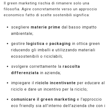
Il green marketing rischia di rimanere solo una
filosofia. Agire concretamente verso un approccio
economico fatto di scelte sostenibili significa:
scegliere
materie prime
dal basso impatto
ambientale;
gestire
logistica
e
packaging
in ottica green
riducendo gli imballi e utilizzando materiali
ecosostenibili o riciclabili;
svolgere correttamente la
raccolta
differenziata
in azienda;
impiegare il
riciclo incentivante
per educare al
riciclo e dare un incentivo per la riciclo;
comunicare il green marketing
e l’approccio
eco friendly sia all’interno dell’azienda che con i