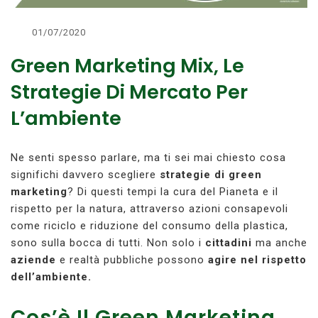
01/07/2020
Green Marketing Mix, Le
Strategie Di Mercato Per
L’ambiente
Ne senti spesso parlare, ma ti sei mai chiesto cosa
significhi davvero scegliere
strategie di green
marketing
? Di questi tempi la cura del Pianeta e il
rispetto per la natura, attraverso azioni consapevoli
come riciclo e riduzione del consumo della plastica,
sono sulla bocca di tutti. Non solo i
cittadini
ma anche
aziende
e realtà pubbliche possono
agire nel rispetto
dell’ambiente.
Cos’è Il Green Marketing