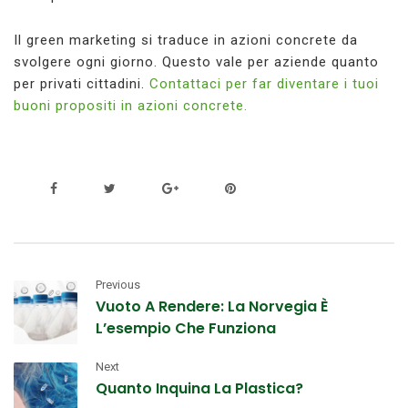
Il green marketing si traduce in azioni concrete da
svolgere ogni giorno. Questo vale per aziende quanto
per privati cittadini.
Contattaci per far diventare i tuoi
buoni propositi in azioni concrete.
Previous
Vuoto A Rendere: La Norvegia È
L’esempio Che Funziona
Next
Quanto Inquina La Plastica?