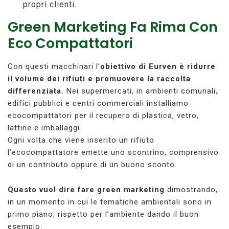
propri clienti.
Green Marketing Fa Rima Con
Eco Compattatori
Con questi macchinari l’
obiettivo di Eurven è ridurre
il volume dei rifiuti e promuovere la raccolta
differenziata.
Nei supermercati, in ambienti comunali,
edifici pubblici e centri commerciali installiamo
ecocompattatori per il recupero di plastica, vetro,
lattine e imballaggi.
Ogni volta che viene inserito un rifiuto
l’ecocompattatore emette uno scontrino, comprensivo
di un contributo oppure di un buono sconto.
Questo vuol dire fare green marketing
dimostrando,
in un momento in cui le tematiche ambientali sono in
primo piano, rispetto per l’ambiente dando il buon
esempio.