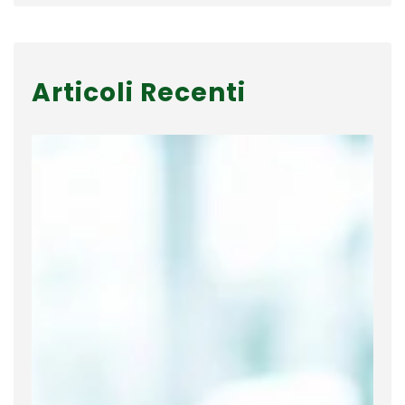
Articoli Recenti