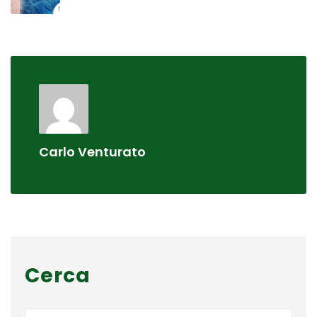
Carlo Venturato
Cerca