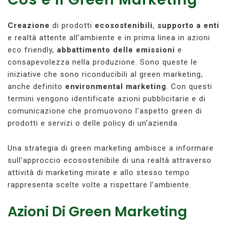
Creazione
di prodotti
ecosostenibili
,
supporto a enti
e realtà attente all’ambiente e in prima linea in azioni
eco friendly,
abbattimento delle emissioni
e
consapevolezza nella produzione. Sono queste le
iniziative che sono riconducibili al green marketing,
anche definito
environmental marketing
. Con questi
termini vengono identificate azioni pubblicitarie e di
comunicazione che promuovono l’aspetto green di
prodotti e servizi o delle policy di un’azienda.
Una strategia di green marketing ambisce a informare
sull’approccio ecosostenibile di una realtà attraverso
attività di marketing mirate e allo stesso tempo
rappresenta scelte volte a rispettare l’ambiente.
Azioni Di Green Marketing