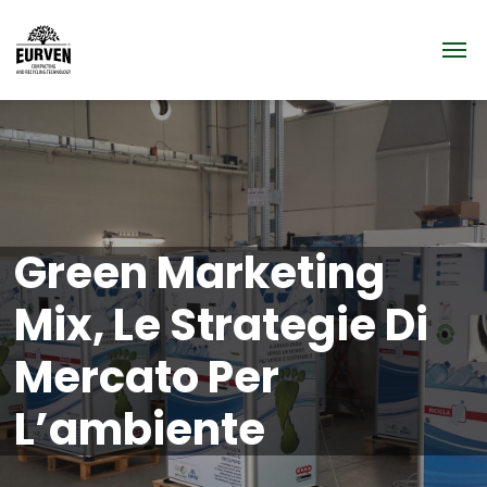
Green Marketing
Mix, Le Strategie Di
Mercato Per
L’ambiente