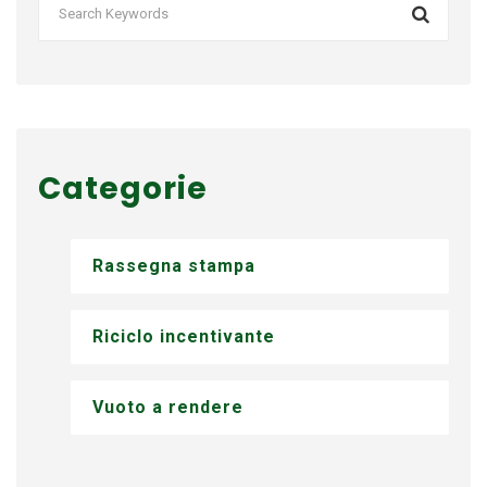
Categorie
Rassegna stampa
Riciclo incentivante
Vuoto a rendere