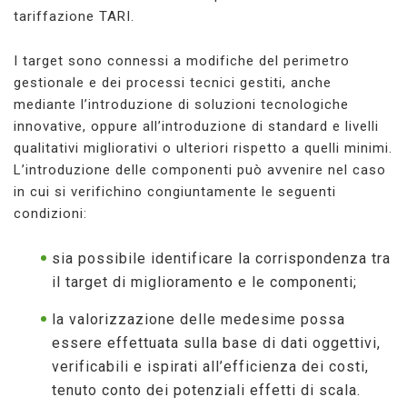
tariffazione TARI.
I target sono connessi a modifiche del perimetro
gestionale e dei processi tecnici gestiti, anche
mediante l’introduzione di soluzioni tecnologiche
innovative, oppure all’introduzione di standard e livelli
qualitativi migliorativi o ulteriori rispetto a quelli minimi.
L’introduzione delle componenti può avvenire nel caso
in cui si verifichino congiuntamente le seguenti
condizioni:
sia possibile identificare la corrispondenza tra
il target di miglioramento e le componenti;
la valorizzazione delle medesime possa
essere effettuata sulla base di dati oggettivi,
verificabili e ispirati all’efficienza dei costi,
tenuto conto dei potenziali effetti di scala.