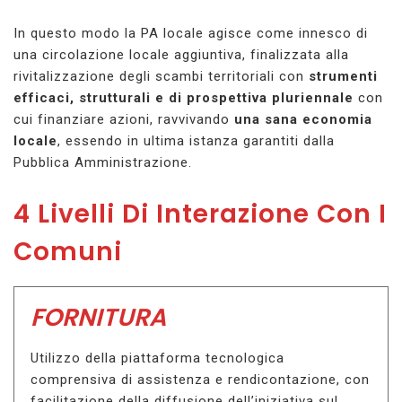
In questo modo la PA locale agisce come innesco di
una circolazione locale aggiuntiva, finalizzata alla
rivitalizzazione degli scambi territoriali con
strumenti
efficaci, strutturali e di prospettiva pluriennale
con
cui finanziare azioni, ravvivando
una sana economia
locale
, essendo in ultima istanza garantiti dalla
Pubblica Amministrazione.
4 Livelli Di Interazione Con I
Comuni
FORNITURA
Utilizzo della piattaforma tecnologica
comprensiva di assistenza e rendicontazione, con
facilitazione della diffusione dell’iniziativa sul