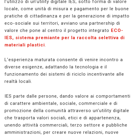
l’utilizzo di un’utility digitale IES, sotto forma di valore
locale, come unità di misura e pagamento per le buone
pratiche di cittadinanza e per la generazione di impatto
eco-sociale sui territori, avviano una partnership di
valore che pone al centro il progetto integrato
ECO-
IES, sistema premiante per la raccolta selettiva di
materiali plastici
.
L’esperienza maturata consente di venire incontro a
diverse esigenze, adattando la tecnologia e il
funzionamento dei sistemi di riciclo incentivante alle
realtà locali.
IES parte dalle persone, dando valore ai comportamenti
di carattere ambientale, sociale, commerciale e di
promozione della comunità attraverso un’utility digitale
che trasporta valori sociali, etici e di appartenenza,
unendo attività commerciali, terzo settore e pubbliche
amministrazioni, per creare nuove relazioni, nuove