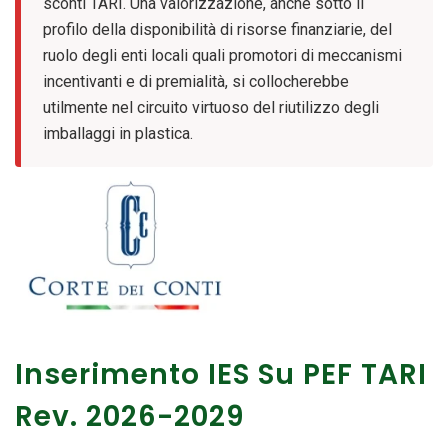
sconti TARI. Una valorizzazione, anche sotto il
profilo della disponibilità di risorse finanziarie, del
ruolo degli enti locali quali promotori di meccanismi
incentivanti e di premialità, si collocherebbe
utilmente nel circuito virtuoso del riutilizzo degli
imballaggi in plastica.
Inserimento IES Su PEF TARI
Rev. 2026-2029