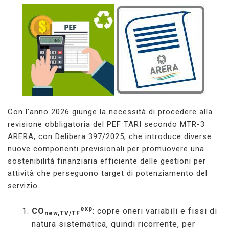
Con l’anno 2026 giunge la necessità di procedere alla
revisione obbligatoria del PEF TARI secondo MTR-3
ARERA, con Delibera 397/2025, che introduce diverse
nuove componenti previsionali per promuovere una
sostenibilità finanziaria efficiente delle gestioni per
attività che perseguono target di potenziamento del
servizio.
exp
CO
: copre oneri variabili e fissi di
new,TV/TF
natura sistematica, quindi ricorrente, per