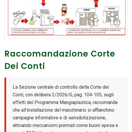
Raccomandazione Corte
Dei Conti
La Sezione centrale di controllo della Corte dei
Conti, con delibera 2/2026/G, pag. 104-105, sugli
effetti del Programma Mangiaplastica, raccomanda
che all’installazione del macchinario si affianchino
campagne informative e di sensibilizzazione,
attivando meccanismi premiali come buoni spesa e