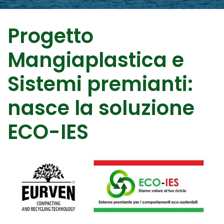
Progetto
Mangiaplastica e
Sistemi premianti:
nasce la soluzione
ECO-IES