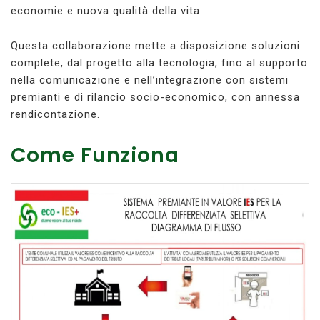
economie e nuova qualità della vita.
Questa collaborazione mette a disposizione soluzioni
complete, dal progetto alla tecnologia, fino al supporto
nella comunicazione e nell’integrazione con sistemi
premianti e di rilancio socio-economico, con annessa
rendicontazione.
Come Funziona