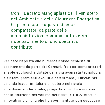
Con il Decreto Mangiaplastica, il Ministero
dell’Ambiente e della Sicurezza Energetica
ha promosso l’acquisto di eco-
compattatori da parte delle
amministrazioni comunali attraverso il
riconoscimento di uno specifico
contributo.
Per dare risposta alle numerosissime richieste di
abbinamenti da parte dei Comuni, fra eco-compattatori
e isole ecologiche dotate della più avanzata tecnologia
e sistemi premianti evoluti e performanti,
Eurven Srl
,
azienda leader in Italia e all’estero nel riciclo
incentivante, che studia, progetta e produce sistemi
per la riduzione del volume dei rifiuti, e
I-IES
, startup
innovativa siciliana che ha sperimentato con successo