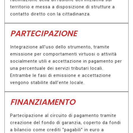
territorio e messa a disposizione di strutture a
contatto diretto con la cittadinanza.
PARTECIPAZIONE
Integrazione all’uso dello strumento, tramite
emissione per comportamenti virtuosi o attività
socialmente utili e accettazione in pagamento per
una percentuale dei servizi tributari locali.
Entrambe le fasi di emissione e accettazione
vengono stabilite dall’ente locale.
FINANZIAMENTO
Partecipazione al circuito di pagamento tramite
creazione del fondo di garanzia, coperto da fondi
a bilancio come crediti “pagabili” in euro a