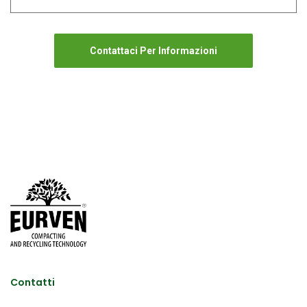
Contattaci Per Informazioni
Contatti