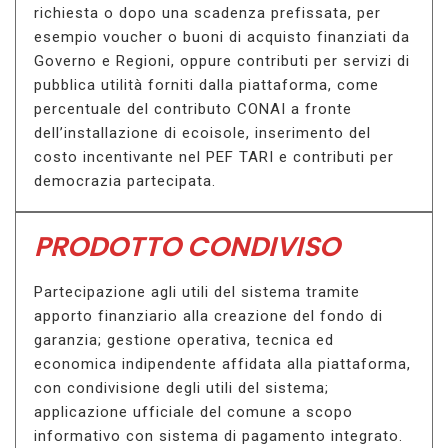
richiesta o dopo una scadenza prefissata, per
esempio voucher o buoni di acquisto finanziati da
Governo e Regioni, oppure contributi per servizi di
pubblica utilità forniti dalla piattaforma, come
percentuale del contributo CONAI a fronte
dell’installazione di ecoisole, inserimento del
costo incentivante nel PEF TARI e contributi per
democrazia partecipata.
PRODOTTO CONDIVISO
Partecipazione agli utili del sistema tramite
apporto finanziario alla creazione del fondo di
garanzia; gestione operativa, tecnica ed
economica indipendente affidata alla piattaforma,
con condivisione degli utili del sistema;
applicazione ufficiale del comune a scopo
informativo con sistema di pagamento integrato.