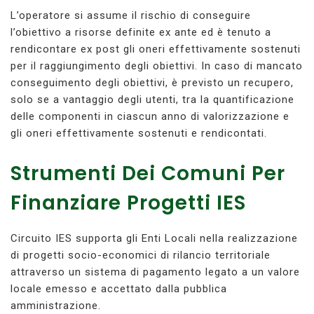
L’operatore si assume il rischio di conseguire
l’obiettivo a risorse definite ex ante ed è tenuto a
rendicontare ex post gli oneri effettivamente sostenuti
per il raggiungimento degli obiettivi. In caso di mancato
conseguimento degli obiettivi, è previsto un recupero,
solo se a vantaggio degli utenti, tra la quantificazione
delle componenti in ciascun anno di valorizzazione e
gli oneri effettivamente sostenuti e rendicontati.
Strumenti Dei Comuni Per
Finanziare Progetti IES
Circuito IES supporta gli Enti Locali nella realizzazione
di progetti socio-economici di rilancio territoriale
attraverso un sistema di pagamento legato a un valore
locale emesso e accettato dalla pubblica
amministrazione.