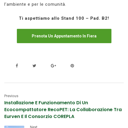
l’ambiente e per le comunità.
Ti aspettiamo allo Stand 100 – Pad. B2!
Prenota Un Appuntamento In Fiera
Previous
Installazione E Funzionamento Di Un
Ecocompattatore RecoPET: La Collaborazione Tra
Eurven E Il Consorzio COREPLA
Next