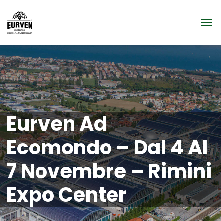
Eurven Ad
Ecomondo – Dal 4 Al
7 Novembre – Rimini
Expo Center