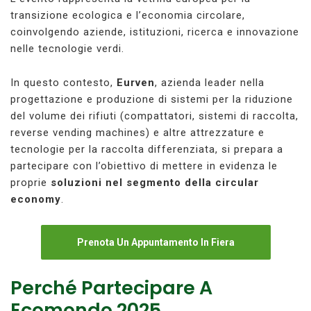
transizione ecologica e l’economia circolare,
coinvolgendo aziende, istituzioni, ricerca e innovazione
nelle tecnologie verdi.
In questo contesto,
Eurven
, azienda leader nella
progettazione e produzione di sistemi per la riduzione
del volume dei rifiuti (compattatori, sistemi di raccolta,
reverse vending machines) e altre attrezzature e
tecnologie per la raccolta differenziata, si prepara a
partecipare con l’obiettivo di mettere in evidenza le
proprie
soluzioni nel segmento della circular
economy
.
Prenota Un Appuntamento In Fiera
Perché Partecipare A
Ecomondo 2025