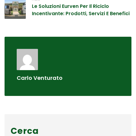
Le Soluzioni Eurven Per Il Riciclo
Incentivante: Prodotti, Servizi E Benefici
Carlo Venturato
Cerca