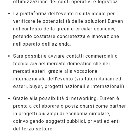
ottimizzazione dei costi operativi e logistica.
La piattaforma dell’evento risulta ideale per
verificare le potenzialità delle soluzioni Eurven
nel contesto della green e circular economy,
potendo costatare concretezza e innovazione
nell’operato dell’azienda.
Sarà possibile avviare contatti commerciali o
tecnici sia nel mercato domestico che nei
mercati esteri, grazie alla vocazione
internazionale dell’evento (visitatori italiani ed
esteri, buyer, progetti nazionali e internazionali).
Grazie alla possibilità di networking, Eurven è
pronta a collaborare o posizionarsi come partner
in progetti più ampi di economia circolare,
coinvolgendo soggetti pubblici, privati ed enti
del terzo settore.