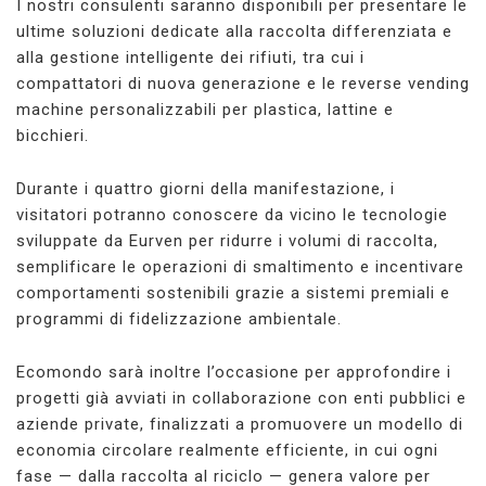
I nostri consulenti saranno disponibili per presentare le
ultime soluzioni dedicate alla raccolta differenziata e
alla gestione intelligente dei rifiuti, tra cui i
compattatori di nuova generazione e le reverse vending
machine personalizzabili per plastica, lattine e
bicchieri.
Durante i quattro giorni della manifestazione, i
visitatori potranno conoscere da vicino le tecnologie
sviluppate da Eurven per ridurre i volumi di raccolta,
semplificare le operazioni di smaltimento e incentivare
comportamenti sostenibili grazie a sistemi premiali e
programmi di fidelizzazione ambientale.
Ecomondo sarà inoltre l’occasione per approfondire i
progetti già avviati in collaborazione con enti pubblici e
aziende private, finalizzati a promuovere un modello di
economia circolare realmente efficiente, in cui ogni
fase — dalla raccolta al riciclo — genera valore per