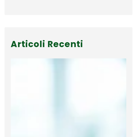
Articoli Recenti