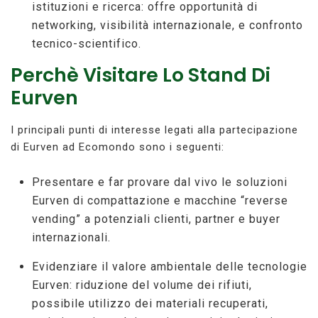
istituzioni e ricerca: offre opportunità di
networking, visibilità internazionale, e confronto
tecnico-scientifico.
Perchè Visitare Lo Stand Di
Eurven
I principali punti di interesse legati alla partecipazione
di Eurven ad Ecomondo sono i seguenti:
Presentare e far provare dal vivo le soluzioni
Eurven di compattazione e macchine “reverse
vending” a potenziali clienti, partner e buyer
internazionali.
Evidenziare il valore ambientale delle tecnologie
Eurven: riduzione del volume dei rifiuti,
possibile utilizzo dei materiali recuperati,