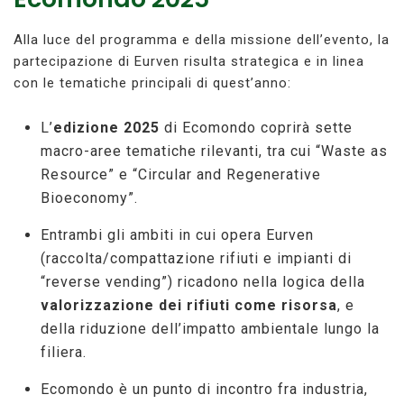
Alla luce del programma e della missione dell’evento, la
partecipazione di Eurven risulta strategica e in linea
con le tematiche principali di quest’anno:
L’
edizione 2025
di Ecomondo coprirà sette
macro-aree tematiche rilevanti, tra cui “Waste as
Resource” e “Circular and Regenerative
Bioeconomy”.
Entrambi gli ambiti in cui opera Eurven
(raccolta/compattazione rifiuti e impianti di
“reverse vending”) ricadono nella logica della
valorizzazione dei rifiuti come risorsa
, e
della riduzione dell’impatto ambientale lungo la
filiera.
Ecomondo è un punto di incontro fra industria,