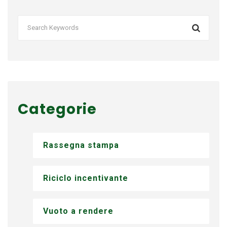
Categorie
Rassegna stampa
Riciclo incentivante
Vuoto a rendere