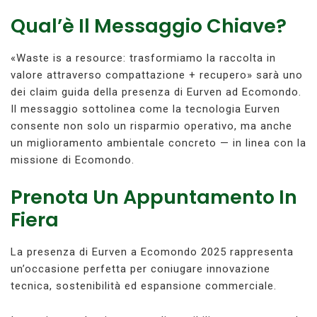
Qual’è Il Messaggio Chiave?
«Waste is a resource: trasformiamo la raccolta in
valore attraverso compattazione + recupero» sarà uno
dei claim guida della presenza di Eurven ad Ecomondo.
Il messaggio sottolinea come la tecnologia Eurven
consente non solo un risparmio operativo, ma anche
un miglioramento ambientale concreto — in linea con la
missione di Ecomondo.
Prenota Un Appuntamento In
Fiera
La presenza di Eurven a Ecomondo 2025 rappresenta
un’occasione perfetta per coniugare innovazione
tecnica, sostenibilità ed espansione commerciale.