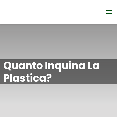
Quanto Inquina La
Plastica?