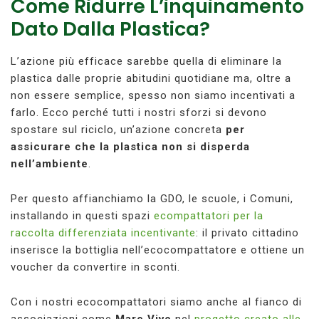
Come Ridurre L’inquinamento
Dato Dalla Plastica?
L’azione più efficace sarebbe quella di eliminare la
plastica dalle proprie abitudini quotidiane ma, oltre a
non essere semplice, spesso non siamo incentivati a
farlo. Ecco perché tutti i nostri sforzi si devono
spostare sul riciclo, un’azione concreta
per
assicurare che la plastica non si disperda
nell’ambiente
.
Per questo affianchiamo la GDO, le scuole, i Comuni,
installando in questi spazi
ecompattatori per la
raccolta differenziata incentivante
: il privato cittadino
inserisce la bottiglia nell’ecocompattatore e ottiene un
voucher da convertire in sconti.
Con i nostri ecocompattatori siamo anche al fianco di