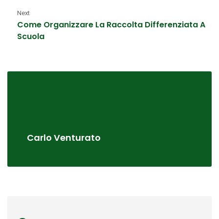
Next
Come Organizzare La Raccolta Differenziata A
Scuola
Carlo Venturato