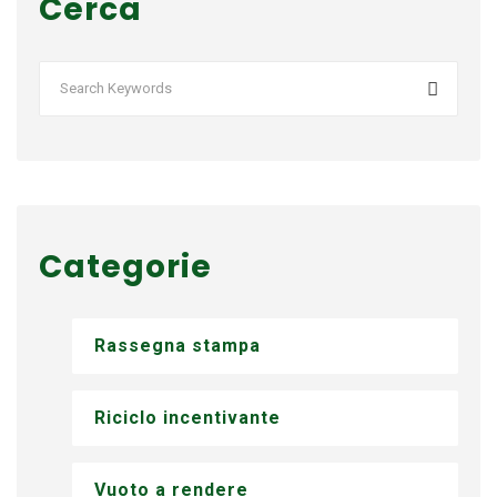
Cerca
Categorie
Rassegna stampa
Riciclo incentivante
Vuoto a rendere