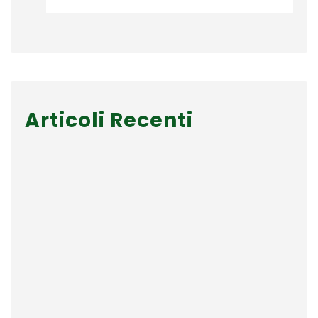
Articoli Recenti