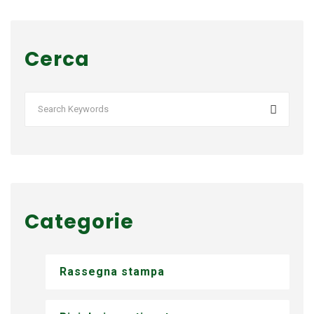
Cerca
Categorie
Rassegna stampa