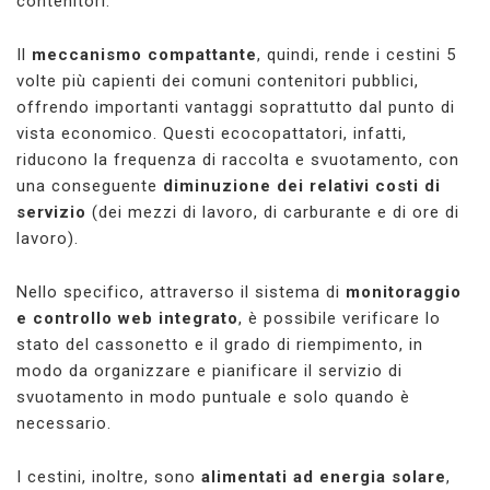
contenitori.
Il
meccanismo compattante
, quindi, rende i cestini 5
volte più capienti dei comuni contenitori pubblici,
offrendo importanti vantaggi soprattutto dal punto di
vista economico. Questi ecocopattatori, infatti,
riducono la frequenza di raccolta e svuotamento, con
una conseguente
diminuzione dei relativi costi di
servizio
(dei mezzi di lavoro, di carburante e di ore di
lavoro).
Nello specifico, attraverso il sistema di
monitoraggio
e controllo web integrato
, è possibile verificare lo
stato del cassonetto e il grado di riempimento, in
modo da organizzare e pianificare il servizio di
svuotamento in modo puntuale e solo quando è
necessario.
I cestini, inoltre, sono
alimentati ad energia solare
,