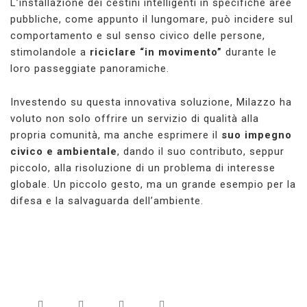
L’installazione dei cestini intelligenti in specifiche aree
pubbliche, come appunto il lungomare, può incidere sul
comportamento e sul senso civico delle persone,
stimolandole a
riciclare “in movimento”
durante le
loro passeggiate panoramiche.
Investendo su questa innovativa soluzione, Milazzo ha
voluto non solo offrire un servizio di qualità alla
propria comunità, ma anche esprimere il
suo impegno
civico e ambientale
, dando il suo contributo, seppur
piccolo, alla risoluzione di un problema di interesse
globale. Un piccolo gesto, ma un grande esempio per la
difesa e la salvaguarda dell’ambiente.