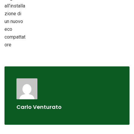
Carlo Venturato