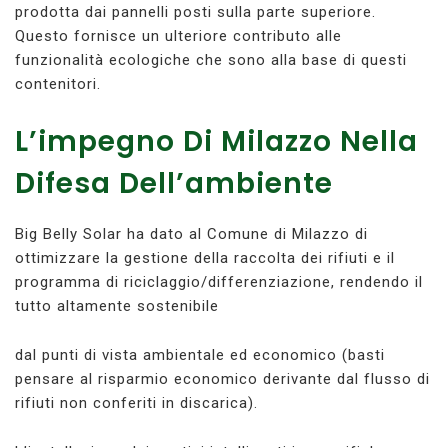
prodotta dai pannelli posti sulla parte superiore.
Questo fornisce un ulteriore contributo alle
funzionalità ecologiche che sono alla base di questi
contenitori.
L’impegno Di Milazzo Nella
Difesa Dell’ambiente
Big Belly Solar ha dato al Comune di Milazzo di
ottimizzare la gestione della raccolta dei rifiuti e il
programma di riciclaggio/differenziazione, rendendo il
tutto altamente sostenibile
dal punti di vista ambientale ed economico (basti
pensare al risparmio economico derivante dal flusso di
rifiuti non conferiti in discarica).