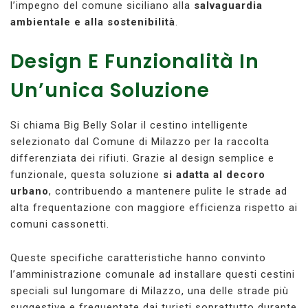
l’impegno del comune siciliano alla
salvaguardia
ambientale e alla sostenibilità
.
Design E Funzionalità In
Un’unica Soluzione
Si chiama Big Belly Solar il cestino intelligente
selezionato dal Comune di Milazzo per la raccolta
differenziata dei rifiuti. Grazie al design semplice e
funzionale, questa soluzione
si adatta al decoro
urbano
, contribuendo a mantenere pulite le strade ad
alta frequentazione con maggiore efficienza rispetto ai
comuni cassonetti.
Queste specifiche caratteristiche hanno convinto
l’amministrazione comunale ad installare questi cestini
speciali sul lungomare di Milazzo, una delle strade più
suggestive e frequentate dai turisti soprattutto durante