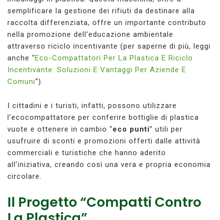
semplificare la gestione dei rifiuti da destinare alla
raccolta differenziata, offre un importante contributo
nella promozione dell’educazione ambientale
attraverso riciclo incentivante (per saperne di più, leggi
anche “
Eco-Compattatori Per La Plastica E Riciclo
Incentivante: Soluzioni E Vantaggi Per Aziende E
Comuni
“).
I cittadini e i turisti, infatti, possono utilizzare
l’ecocompattatore per conferire bottiglie di plastica
vuote e ottenere in cambio “
eco punti
” utili per
usufruire di sconti e promozioni offerti dalle attività
commerciali e turistiche che hanno aderito
all’iniziativa, creando così una vera e propria economia
circolare.
Il Progetto “Compatti Contro
La Plastica”