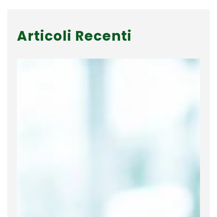
Articoli Recenti