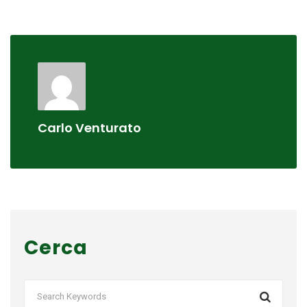
Carlo Venturato
Cerca