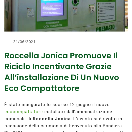
21/06/2021
Roccella Jonica Promuove Il
Riciclo Incentivante Grazie
All’installazione Di Un Nuovo
Eco Compattatore
È stato inaugurato lo scorso 12 giugno il nuovo
ecocompattatore
installato dall’amministrazione
comunale di
Roccella Jonica
. L’evento si è svolto in
occasione della cerimonia di benvenuto alla Bandiera