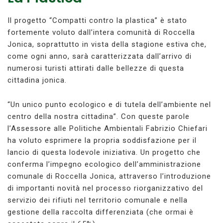
Il progetto “Compatti contro la plastica” è stato
fortemente voluto dall’intera comunità di Roccella
Jonica, soprattutto in vista della stagione estiva che,
come ogni anno, sarà caratterizzata dall’arrivo di
numerosi turisti attirati dalle bellezze di questa
cittadina jonica.
“Un unico punto ecologico e di tutela dell’ambiente nel
centro della nostra cittadina”. Con queste parole
l’Assessore alle Politiche Ambientali Fabrizio Chiefari
ha voluto esprimere la propria soddisfazione per il
lancio di questa lodevole iniziativa. Un progetto che
conferma l’impegno ecologico dell’amministrazione
comunale di Roccella Jonica, attraverso l’introduzione
di importanti novità nel processo riorganizzativo del
servizio dei rifiuti nel territorio comunale e nella
gestione della raccolta differenziata (che ormai è