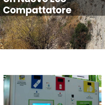
Compattatore