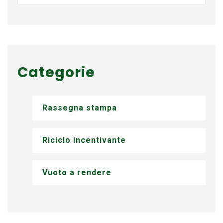
Categorie
Rassegna stampa
Riciclo incentivante
Vuoto a rendere