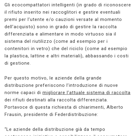
Gli ecocompattatori intelligenti (in grado di riconoscere
il rifiuto inserito nei raccoglitori e gestire eventuali
premi per l’utente e/o cauzioni versate al momento
dell’acquisto) sono in grado di gestire la raccolta
differenziata e alimentare in modo virtuoso sia il
sistema del riutilizzo (come ad esempio per i
contenitori in vetro) che del riciclo (come ad esempio
la plastica, lattine e altri materiali), abbassando i costi
di gestione.
Per questo motivo, le aziende della grande
distribuzione preferiscono l’introduzione di nuove
norme capaci di
migliorare l’attuale sistema di raccolta
dei rifiuti destinati alla raccolta differenziata.
Portavoce di questa richiesta di chiarimenti, Alberto
Frausin, presidente di Federdistribuzione:
“Le aziende della distribuzione già da tempo