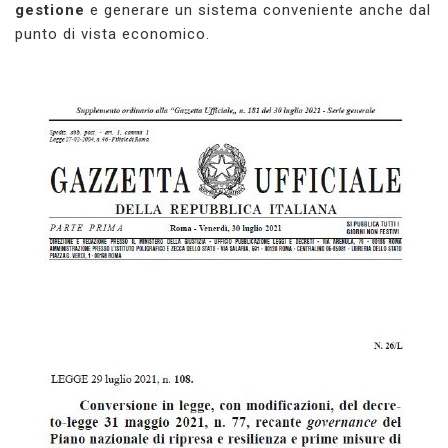
gestione
e generare un sistema conveniente anche dal
punto di vista economico.