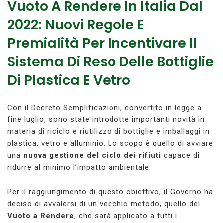
Vuoto A Rendere In Italia Dal
2022: Nuovi Regole E
Premialità Per Incentivare Il
Sistema Di Reso Delle Bottiglie
Di Plastica E Vetro
Con il Decreto Semplificazioni, convertito in legge a
fine luglio, sono state introdotte importanti novità in
materia di riciclo e riutilizzo di bottiglie e imballaggi in
plastica, vetro e alluminio. Lo scopo è quello di avviare
una
nuova gestione del ciclo dei rifiuti
capace di
ridurre al minimo l’impatto ambientale.
Per il raggiungimento di questo obiettivo, il Governo ha
deciso di avvalersi di un vecchio metodo, quello del
Vuoto a Rendere
, che sarà applicato a tutti i