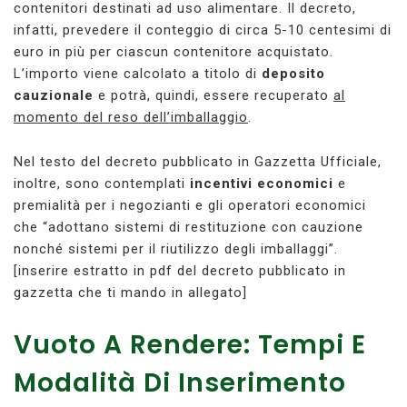
contenitori destinati ad uso alimentare. Il decreto,
infatti, prevedere il conteggio di circa 5-10 centesimi di
euro in più per ciascun contenitore acquistato.
L’importo viene calcolato a titolo di
deposito
cauzionale
e potrà, quindi, essere recuperato
al
momento del reso dell’imballaggio
.
Nel testo del decreto pubblicato in Gazzetta Ufficiale,
inoltre, sono contemplati
incentivi economici
e
premialità per i negozianti e gli operatori economici
che “adottano sistemi di restituzione con cauzione
nonché sistemi per il riutilizzo degli imballaggi”.
[inserire estratto in pdf del decreto pubblicato in
gazzetta che ti mando in allegato]
Vuoto A Rendere: Tempi E
Modalità Di Inserimento