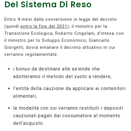
Del Sistema Di Reso
Entro 4 mesi dalla conversione in legge del decreto
(quindi
entro la fine del 2021
), il ministro per la
Transizione Ecologica, Roberto Cingolani, d’intesa con
il ministro per lo Sviluppo Economico, Giancarlo
Giorgetti, dovrà emanare il decreto attuativo in cui
verranno regolamentate:
i bonus da destinare alle aziende che
adotteranno il metodo del vuoto a rendere;
l’entità della cauzione da applicare ai contenitori
alimentari;
le modalità con cui verranno restituiti i depositi
cauzionali pagati dal consumatore al momento
dell’acquisto.