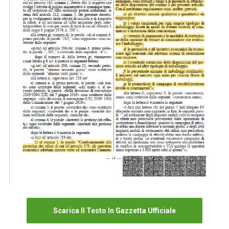
Scarica Il Testo In Gazzetta Ufficiale