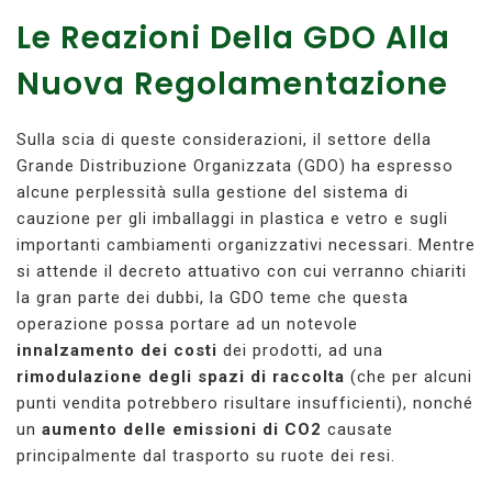
Le Reazioni Della GDO Alla
Nuova Regolamentazione
Sulla scia di queste considerazioni, il settore della
Grande Distribuzione Organizzata (GDO) ha espresso
alcune perplessità sulla gestione del sistema di
cauzione per gli imballaggi in plastica e vetro e sugli
importanti cambiamenti organizzativi necessari. Mentre
si attende il decreto attuativo con cui verranno chiariti
la gran parte dei dubbi, la GDO teme che questa
operazione possa portare ad un notevole
innalzamento dei costi
dei prodotti, ad una
rimodulazione degli spazi di raccolta
(che per alcuni
punti vendita potrebbero risultare insufficienti), nonché
un
aumento delle emissioni di CO2
causate
principalmente dal trasporto su ruote dei resi.