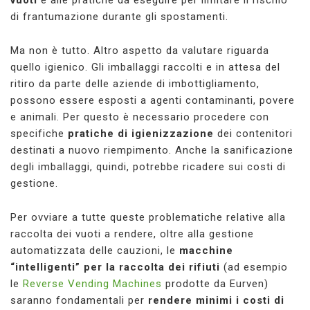
di frantumazione durante gli spostamenti.
Ma non è tutto. Altro aspetto da valutare riguarda
quello igienico. Gli imballaggi raccolti e in attesa del
ritiro da parte delle aziende di imbottigliamento,
possono essere esposti a agenti contaminanti, povere
e animali. Per questo è necessario procedere con
specifiche
pratiche di igienizzazione
dei contenitori
destinati a nuovo riempimento. Anche la sanificazione
degli imballaggi, quindi, potrebbe ricadere sui costi di
gestione.
Per ovviare a tutte queste problematiche relative alla
raccolta dei vuoti a rendere, oltre alla gestione
automatizzata delle cauzioni, le
macchine
“intelligenti” per la raccolta dei rifiuti
(ad esempio
le
Reverse Vending Machines
prodotte da Eurven)
saranno fondamentali per
rendere minimi i costi di