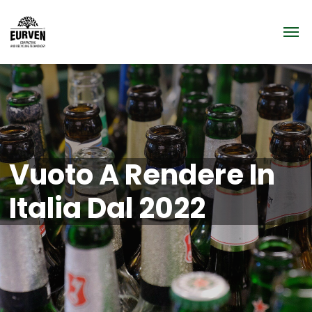
Vuoto A Rendere In
Italia Dal 2022