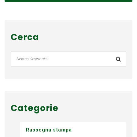
Cerca
Categorie
Rassegna stampa