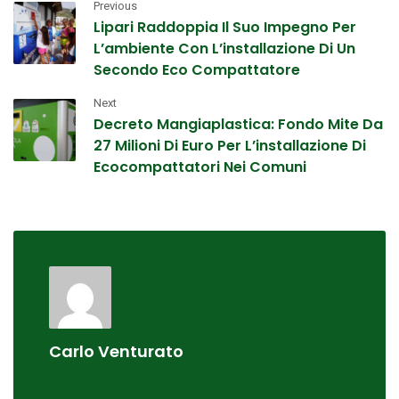
Previous
Lipari Raddoppia Il Suo Impegno Per
L’ambiente Con L’installazione Di Un
Secondo Eco Compattatore
Next
Decreto Mangiaplastica: Fondo Mite Da
27 Milioni Di Euro Per L’installazione Di
Ecocompattatori Nei Comuni
Carlo Venturato