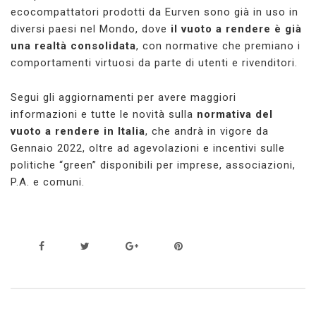
ecocompattatori prodotti da Eurven sono già in uso in
diversi paesi nel Mondo, dove
il vuoto a rendere è già
una realtà consolidata
, con normative che premiano i
comportamenti virtuosi da parte di utenti e rivenditori.
Segui gli aggiornamenti per avere maggiori
informazioni e tutte le novità sulla
normativa del
vuoto a rendere in Italia
, che andrà in vigore da
Gennaio 2022, oltre ad agevolazioni e incentivi sulle
politiche “green” disponibili per imprese, associazioni,
P.A. e comuni.