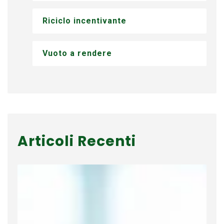
Riciclo incentivante
Vuoto a rendere
Articoli Recenti