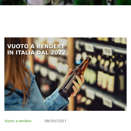
Vuoto a rendere
08/09/2021