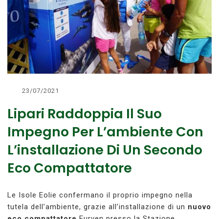
23/07/2021
Lipari Raddoppia Il Suo
Impegno Per L’ambiente Con
L’installazione Di Un Secondo
Eco Compattatore
Le Isole Eolie confermano il proprio impegno nella
tutela dell’ambiente, grazie all’installazione di un
nuovo
eco compattatore
Eurven presso la Stazione