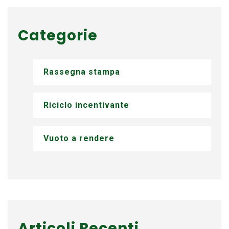
Categorie
Rassegna stampa
Riciclo incentivante
Vuoto a rendere
Articoli Recenti