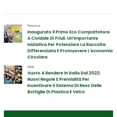
Previous
Inaugurato Il Primo Eco Compattatore
A Cividale Di Friuli. Un’importante
Iniziativa Per Potenziare La Raccolta
Differenziata E Promuovere L’economia
Circolare
Next
Vuoto A Rendere In Italia Dal 2022:
Nuovi Regole E Premialità Per
Incentivare Il Sistema Di Reso Delle
Bottiglie Di Plastica E Vetro