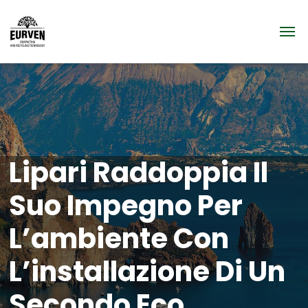
Lipari Raddoppia Il
Suo Impegno Per
L’ambiente Con
L’installazione Di Un
Secondo Eco