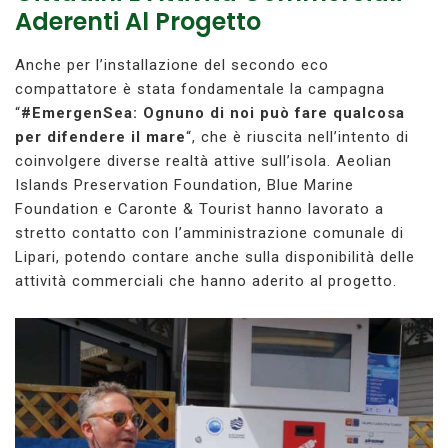
Aderenti Al Progetto
Anche per l’installazione del secondo eco
compattatore è stata fondamentale la campagna
“
#EmergenSea: Ognuno di noi può fare qualcosa
per difendere il mare
“, che è riuscita nell’intento di
coinvolgere diverse realtà attive sull’isola. Aeolian
Islands Preservation Foundation, Blue Marine
Foundation e Caronte & Tourist hanno lavorato a
stretto contatto con l’amministrazione comunale di
Lipari, potendo contare anche sulla disponibilità delle
attività commerciali che hanno aderito al progetto.