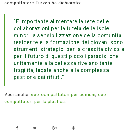
compattatore Eurven ha dichiarato:
“È importante alimentare la rete delle
collaborazioni per la tutela delle isole
minori la sensibilizzazione della comunità
residente e la formazione dei giovani sono
strumenti strategici per la crescita civica e
per il futuro di questi piccoli paradisi che
unitamente alla bellezza rivelano tante
fragilità, legate anche alla complessa
gestione dei rifiuti.”
Vedi anche:
eco-compattatori per comuni
,
eco-
compattatori per la plastica
.