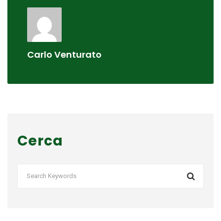
Carlo Venturato
Cerca