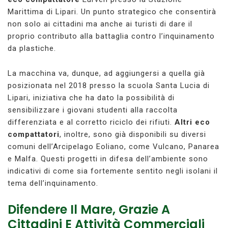
Marittima di Lipari. Un punto strategico che consentirà
non solo ai cittadini ma anche ai turisti di dare il
proprio contributo alla battaglia contro l’inquinamento
da plastiche.
La macchina va, dunque, ad aggiungersi a quella già
posizionata nel 2018 presso la scuola Santa Lucia di
Lipari, iniziativa che ha dato la possibilità di
sensibilizzare i giovani studenti alla raccolta
differenziata e al corretto riciclo dei rifiuti.
Altri eco
compattatori
, inoltre, sono già disponibili su diversi
comuni dell’Arcipelago Eoliano, come Vulcano, Panarea
e Malfa. Questi progetti in difesa dell’ambiente sono
indicativi di come sia fortemente sentito negli isolani il
tema dell’inquinamento.
Difendere Il Mare, Grazie A
Cittadini E Attività Commerciali