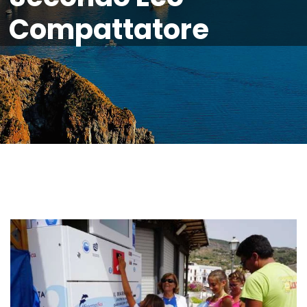
Compattatore