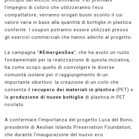
l’impegno di coloro che utilizzeranno l’eco
compattatore, verranno erogati buoni sconto il cui
valore varia in base alla quantità di bottiglie in plastica
conferite. I coupon potranno essere utilizzati presso
gli esercizi commerciali che hanno aderito al progetto.
La campagna “
#EmergenSea
“, che ha avuto un ruolo
fondamentale per la realizzazione di questa iniziativa,
ha come scopo quello di coinvolgere le diverse
comunità isolane per il raggiungimento di un
importante obiettivo: la creazione di un ciclo che
consenta il
recupero dei materiali in plastica
(PET) e
la
produzione di nuove bottiglie
di plastica in PET
riciclato.
A confermare l’importanza del progetto Luca del Bono,
presidente di Aeolian Islands Preservation Foundation,
che durante l’inaugurazione del nuovo eco