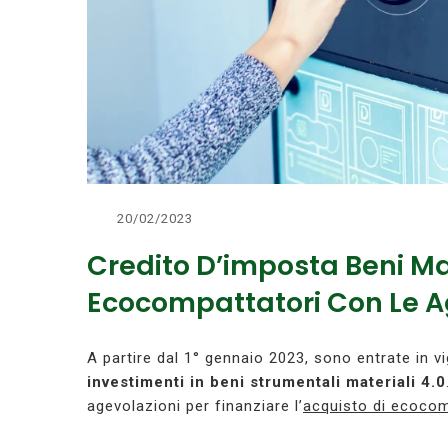
20/02/2023
Credito D’imposta Beni Ma
Ecocompattatori Con Le Ag
A partire dal 1° gennaio 2023, sono entrate in vi
investimenti in beni strumentali materiali 4.0
agevolazioni per finanziare l’
acquisto di ecocom