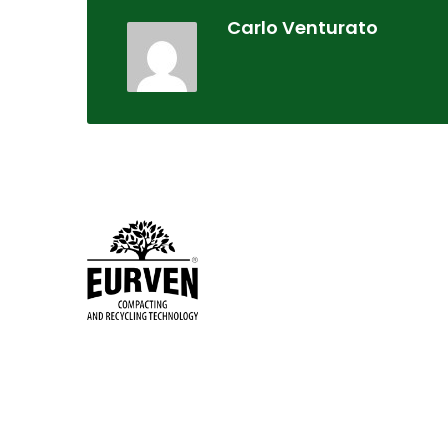
Carlo Venturato