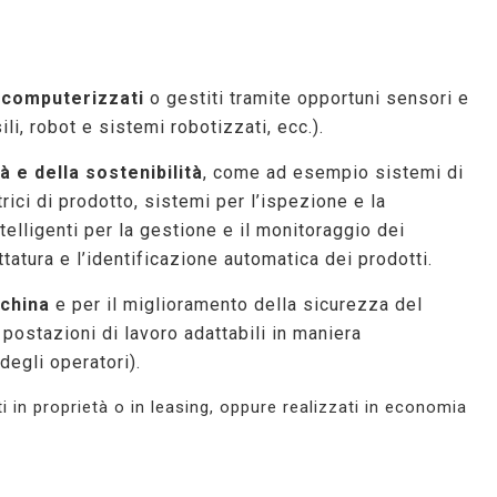
i computerizzati
o gestiti tramite opportuni sensori e
i, robot e sistemi robotizzati, ecc.).
à e della sostenibilità
, come ad esempio sistemi di
rici di prodotto, sistemi per l’ispezione e la
telligenti per la gestione e il monitoraggio dei
tatura e l’identificazione automatica dei prodotti.
cchina
e per il miglioramento della sicurezza del
 postazioni di lavoro adattabili in maniera
degli operatori).
 in proprietà o in leasing, oppure realizzati in economia