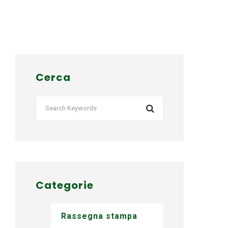
Cerca
Categorie
Rassegna stampa