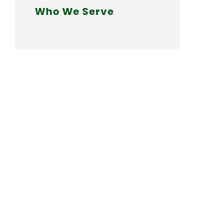
Who We Serve