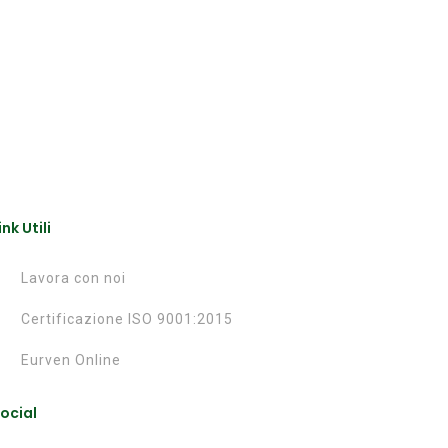
ink Utili
Lavora con noi
Certificazione ISO 9001:2015
Eurven Online
ocial