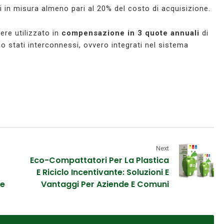
 in misura almeno pari al 20% del costo di acquisizione.
ere utilizzato in
compensazione in 3 quote annuali
di
no stati interconnessi, ovvero integrati nel sistema
Next
Eco-Compattatori Per La Plastica
E Riciclo Incentivante: Soluzioni E
de
Vantaggi Per Aziende E Comuni