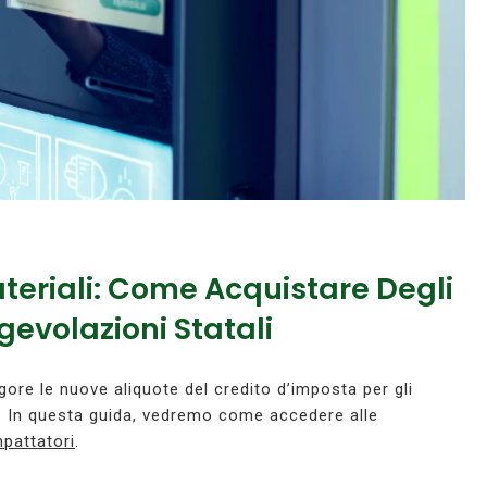
teriali: Come Acquistare Degli
evolazioni Statali
gore le nuove aliquote del credito d’imposta per gli
. In questa guida, vedremo come accedere alle
pattatori
.