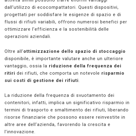
dall’utilizzo di ecocompattatori. Questi dispositivi,
progettati per soddisfare le esigenze di spazio e di
flussi di rifiuti variabili, offrono numerosi benefici per
ottimizzare l’efficienza e la sostenibilità delle
operazioni aziendali.
Oltre all’
ottimizzazione dello spazio di stoccaggio
disponibile, è importante valutare anche un ulteriore
vantaggio, ossia la
riduzione della frequenza dei
ritiri
dei rifiuti, che comporta un notevole
risparmio
sui costi di gestione dei rifiuti
.
La riduzione della frequenza di svuotamento dei
contenitori, infatti, implica un significativo risparmio in
termini di trasporto e smaltimento dei rifiuti, liberando
risorse finanziarie che possono essere reinvestite in
altre aree dell’azienda, favorendo la crescita e
l’innovazione.