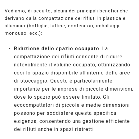
Vediamo, di seguito, alcuni dei principali benefici che
derivano dalla compattazione dei rifiuti in plastica e
alluminio (bottiglie, lattine, contenitori, imballaggi
monouso, ecc.):
Riduzione dello spazio occupato
. La
compattazione dei rifiuti consente di ridurre
notevolmente il volume occupato, ottimizzando
così lo spazio disponibile all’interno delle aree
di stoccaggio. Questo è particolarmente
importante per le imprese di piccole dimensioni,
dove lo spazio può essere limitato. Gli
ecocompattatori di piccole e medie dimensioni
possono per soddisfare questa specifica
esigenza, consentendo una gestione efficiente
dei rifiuti anche in spazi ristretti.