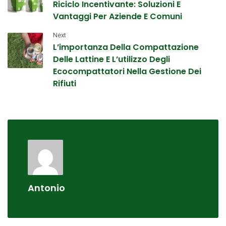
Riciclo Incentivante: Soluzioni E
Vantaggi Per Aziende E Comuni
Next
L’importanza Della Compattazione
Delle Lattine E L’utilizzo Degli
Ecocompattatori Nella Gestione Dei
Rifiuti
Antonio