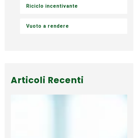
Riciclo incentivante
Vuoto a rendere
Articoli Recenti