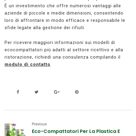
È un investimento che offre numerosi vantaggi alle
aziende di piccole e medie dimensioni, consentendo
loro di affrontare in modo efficace e responsabile le
sfide legate alla gestione dei rifiuti.
Per ricevere maggiori informazioni sui modelli di
ecocompattatori più adatti al settore ricettivo e alla
ristorazione, richiedi una consulenza compilando il
modulo di contatto
.
Previous
Eco-Compattatori Per La Plastica E