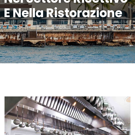
E Nella Ristorazione