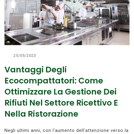
25/05/2023
Vantaggi Degli
Ecocompattatori: Come
Ottimizzare La Gestione Dei
Rifiuti Nel Settore Ricettivo E
Nella Ristorazione
Negli ultimi anni, con l’aumento dell’attenzione verso la