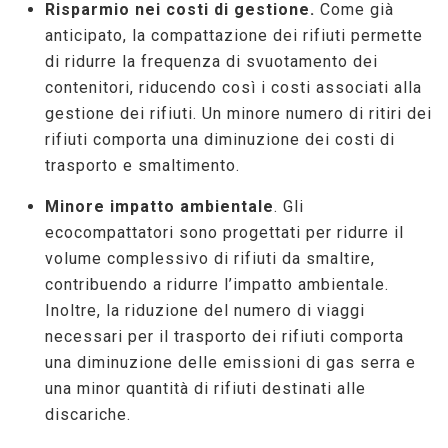
Risparmio nei costi di gestione.
Come già
anticipato, la compattazione dei rifiuti permette
di ridurre la frequenza di svuotamento dei
contenitori, riducendo così i costi associati alla
gestione dei rifiuti. Un minore numero di ritiri dei
rifiuti comporta una diminuzione dei costi di
trasporto e smaltimento.
Minore impatto ambientale
. Gli
ecocompattatori sono progettati per ridurre il
volume complessivo di rifiuti da smaltire,
contribuendo a ridurre l’impatto ambientale.
Inoltre, la riduzione del numero di viaggi
necessari per il trasporto dei rifiuti comporta
una diminuzione delle emissioni di gas serra e
una minor quantità di rifiuti destinati alle
discariche.