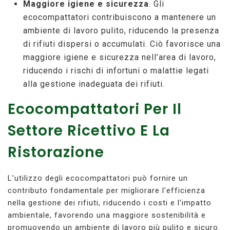
Maggiore igiene e sicurezza
. Gli
ecocompattatori contribuiscono a mantenere un
ambiente di lavoro pulito, riducendo la presenza
di rifiuti dispersi o accumulati. Ciò favorisce una
maggiore igiene e sicurezza nell’area di lavoro,
riducendo i rischi di infortuni o malattie legati
alla gestione inadeguata dei rifiuti.
Ecocompattatori Per Il
Settore Ricettivo E La
Ristorazione
L’utilizzo degli ecocompattatori può fornire un
contributo fondamentale per migliorare l’efficienza
nella gestione dei rifiuti, riducendo i costi e l’impatto
ambientale, favorendo una maggiore sostenibilità e
promuovendo un ambiente di lavoro più pulito e sicuro.