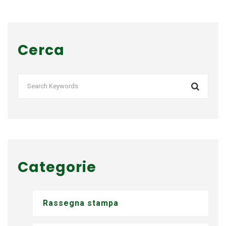
Cerca
Categorie
Rassegna stampa