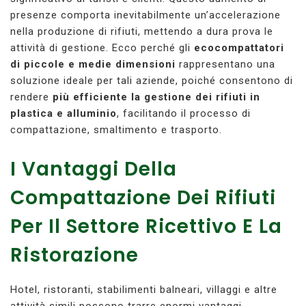
presenze comporta inevitabilmente un’accelerazione
nella produzione di rifiuti, mettendo a dura prova le
attività di gestione. Ecco perché gli
ecocompattatori
di piccole e medie dimensioni
rappresentano una
soluzione ideale per tali aziende, poiché consentono di
rendere
più efficiente la gestione dei rifiuti in
plastica e alluminio
, facilitando il processo di
compattazione, smaltimento e trasporto.
I Vantaggi Della
Compattazione Dei Rifiuti
Per Il Settore Ricettivo E La
Ristorazione
Hotel, ristoranti, stabilimenti balneari, villaggi e altre
attività simili possono trarre enormi vantaggi