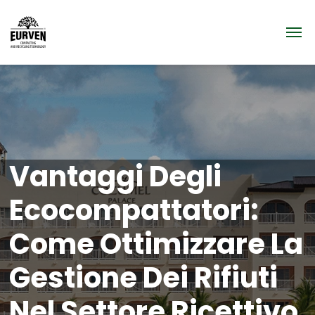
Vantaggi Degli
Ecocompattatori:
Come Ottimizzare La
Gestione Dei Rifiuti
Nel Settore Ricettivo