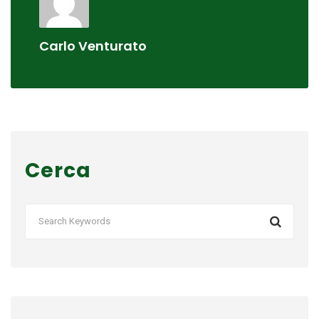
Carlo Venturato
Cerca