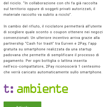
del riciclo. “In collaborazione con chi fa già raccolta
sul territorio oppure di soggeti privati autorizzati, il
materiale raccolto va subito a riciclo”.
In cambio del rifiuto, il riciclatore permetterà all’utente
di scegliere quale sconto o coupon ottenere nei negozi
convenzionati. Un ulteriore incentivo arriva grazie alla
partnership “Cash for trash” tra Eurven e 2Pay, l’app
gratuita su smartphone realizzata da una startup
padovana che permette di semplificare il processo di
pagamento. Per ogni bottiglia o lattina inserita
nell’eco-compattatore, 2Pay riconoscerà 1 centesimo
che verrà caricato automaticamente sullo smartphone.