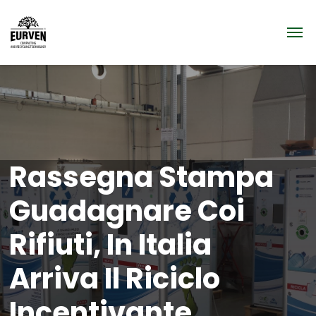
Rassegna Stampa
Guadagnare Coi
Rifiuti, In Italia
Arriva Il Riciclo
Incentivante