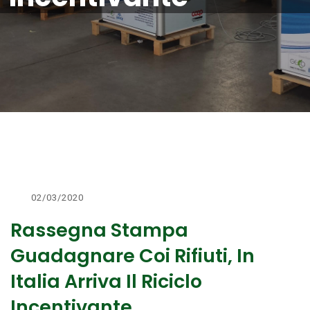
02/03/2020
Rassegna Stampa
Guadagnare Coi Rifiuti, In
Italia Arriva Il Riciclo
Incentivante