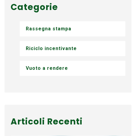
Categorie
Rassegna stampa
Riciclo incentivante
Vuoto a rendere
Articoli Recenti