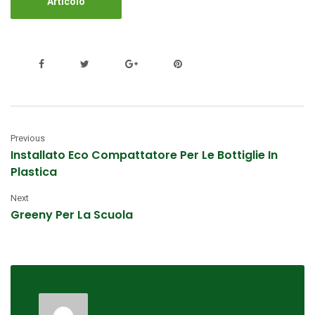
Articolo
Previous
Installato Eco Compattatore Per Le Bottiglie In
Plastica
Next
Greeny Per La Scuola