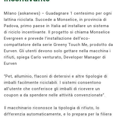
Milano (askanews) – Guadagnare 1 centesimo per ogni
lattina riciclata. Succede a Monselice, in provincia di
Padova, primo paese in Italia ad installare un sistema
di riciclo incentivante. Il progetto si chiama Monselice
Evergreen e prevede l’installazione dell’eco-
compattatore della serie Greeny Touch Me, prodotto da
Eurven. Gli utenti devono solo gettare nella macchina i
rifiuti, spiega Carlo venturato, Developer Manager di
Eurven
“Pet, alluminio, flaconi di detersivi e altre tipologie di
imballi facilmente riciclabili. I sistemi consentono
all’utente che conferisce gli imballi di ricevere un
coupon a da spendere nelle attività convenzionate”.
Il macchinario riconosce la tipologia di rifiuto, lo
differenzia automaticamente, e lo prepara per la filiera