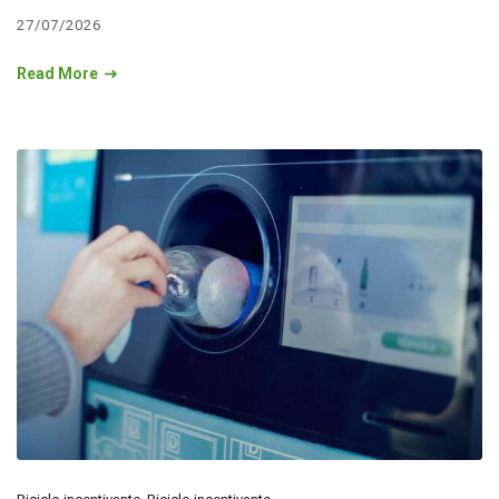
27/07/2026
Read More