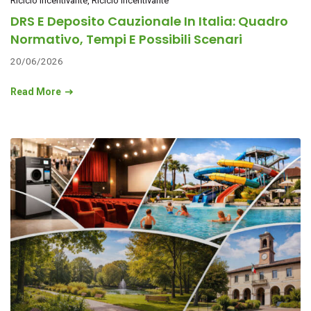
Riciclo incentivante
Riciclo incentivante
DRS E Deposito Cauzionale In Italia: Quadro
Normativo, Tempi E Possibili Scenari
20/06/2026
Read More