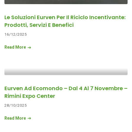
Le Soluzioni Eurven Per Il Riciclo Incentivante:
Prodotti, Servizi E Benefici
16/12/2025
Read More
Eurven Ad Ecomondo – Dal 4 Al 7 Novembre –
Rimini Expo Center
28/10/2025
Read More