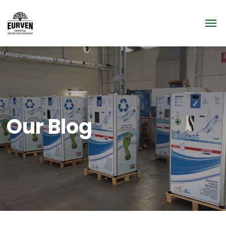
Our Blog