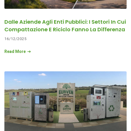
Dalle Aziende Agli Enti Pubblici: I Settori In Cui
Compattazione E Riciclo Fanno La Differenza
16/12/2025
Read More