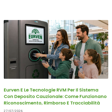
Eurven E Le Tecnologie RVM Per Il Sistema
Con Deposito Cauzionale: Come Funzionano
Riconoscimento, Rimborso E Tracciabilità
27/07/2026