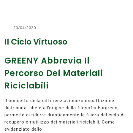
20/04/2020
Il Ciclo Virtuoso
GREENY Abbrevia Il
Percorso Dei Materiali
Riciclabili
Il concetto della differenziazione/compattazione
distribuita, che è all’origine della filosofia Eurgreen,
permette di ridurre drasticamente la filiera del ciclo di
recupero e riutilizzo dei materiali riciclabili. Come
evidenziato dallo