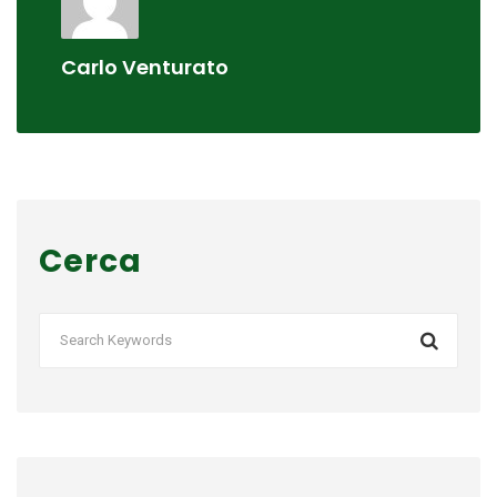
Carlo Venturato
Cerca