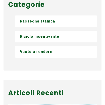
Categorie
Rassegna stampa
Riciclo incentivante
Vuoto a rendere
Articoli Recenti