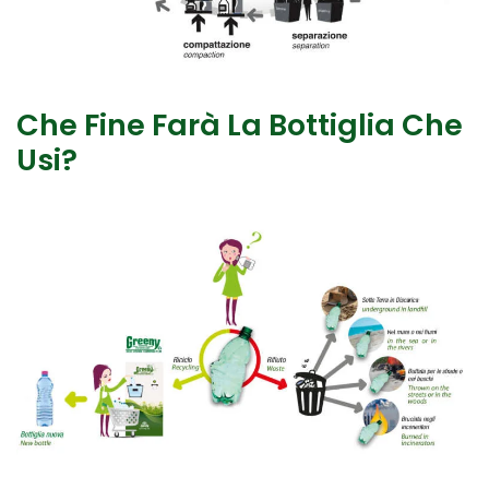
Che Fine Farà La Bottiglia Che
Usi?