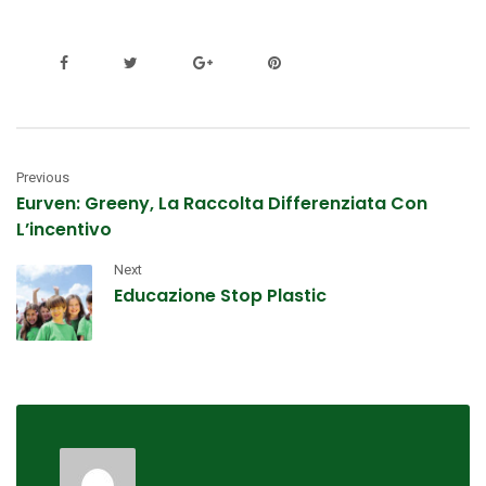
Previous
Eurven: Greeny, La Raccolta Differenziata Con
L’incentivo
Next
Educazione Stop Plastic