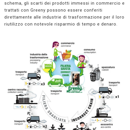
schema, gli scarti dei prodotti immessi in commercio e
trattati con Greeny possono essere conferiti
direttamente alle industrie di trasformazione per il loro
riutilizzo con notevole risparmio di tempo e denaro.