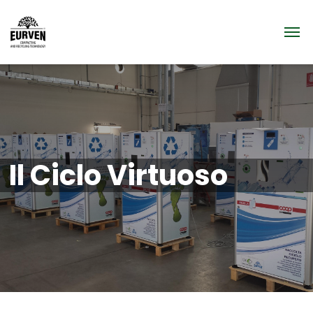
Il Ciclo Virtuoso