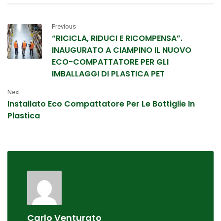
Previous
“RICICLA, RIDUCI E RICOMPENSA”.
INAUGURATO A CIAMPINO IL NUOVO
ECO-COMPATTATORE PER GLI
IMBALLAGGI DI PLASTICA PET
Next
Installato Eco Compattatore Per Le Bottiglie In
Plastica
Carlo Venturato