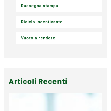
Rassegna stampa
Riciclo incentivante
Vuoto a rendere
Articoli Recenti