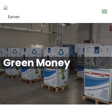
Green Money