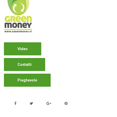
Video
Contatti
Pieghevole