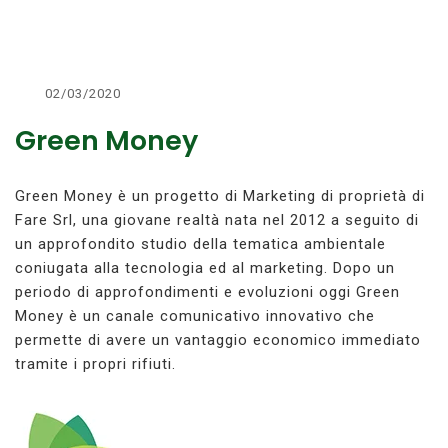
02/03/2020
Green Money
Green Money è un progetto di Marketing di proprietà di
Fare Srl, una giovane realtà nata nel 2012 a seguito di
un approfondito studio della tematica ambientale
coniugata alla tecnologia ed al marketing. Dopo un
periodo di approfondimenti e evoluzioni oggi Green
Money è un canale comunicativo innovativo che
permette di avere un vantaggio economico immediato
tramite i propri rifiuti.