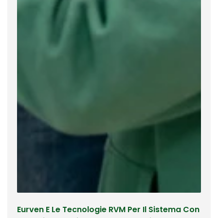
Eurven E Le Tecnologie RVM Per Il Sistema Con