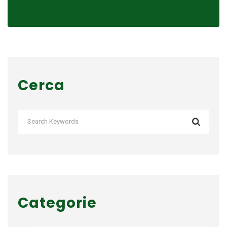
Cerca
Categorie