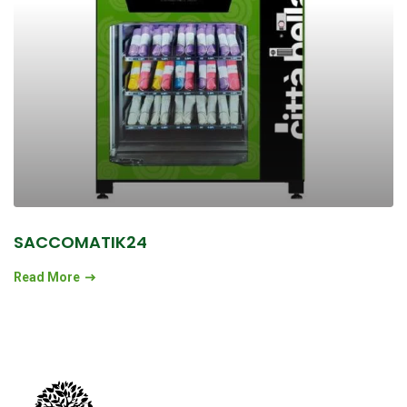
SACCOMATIK24
Read More