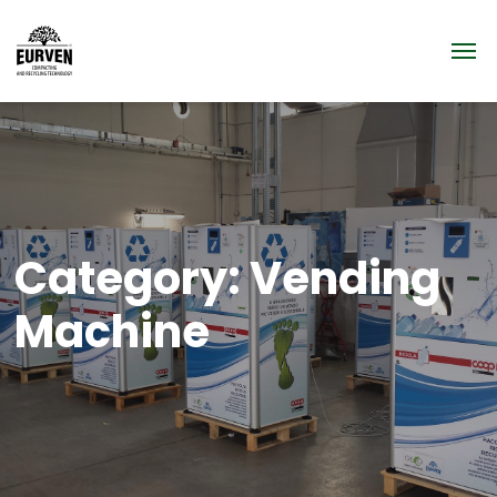
Category:
Vending
Machine