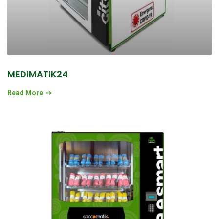
MEDIMATIK24
Read More