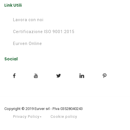
Link Utili
Lavora con noi
Certificazione ISO 9001:2015
Eurven Online
Social
Copyright © 2019 Eurver srl - P.Iva 03528040243
Privacy Policy
Cookie policy