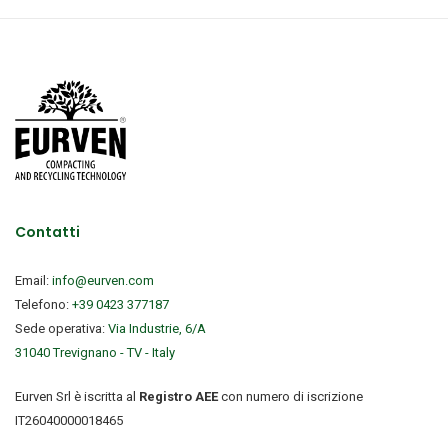
Contatti
Email:
info@eurven.com
Telefono:
+39 0423 377187
Sede operativa:
Via Industrie, 6/A
31040 Trevignano - TV - Italy
Eurven Srl è iscritta al
Registro AEE
con numero di iscrizione
IT26040000018465