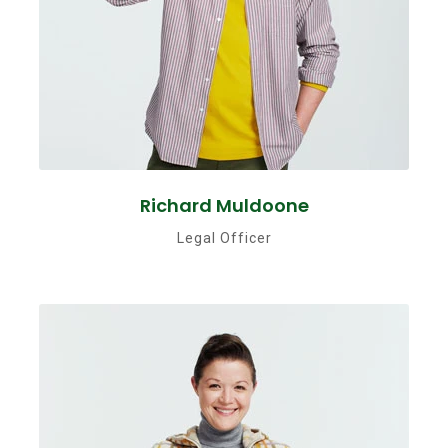
Richard Muldoone
Legal Officer