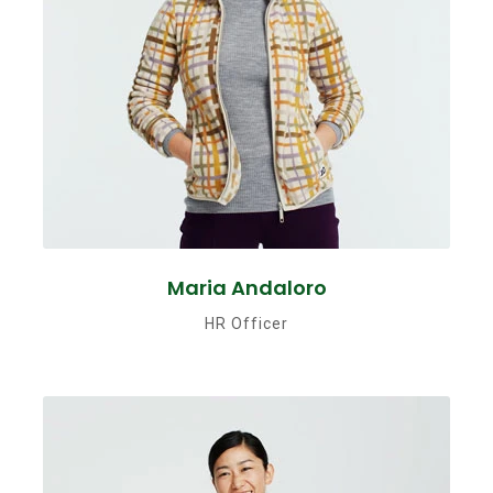
Maria Andaloro
HR Officer