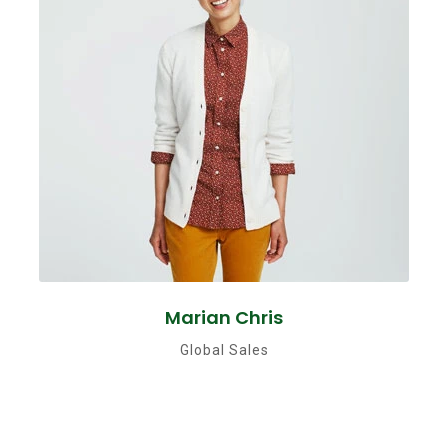
Marian Chris
Global Sales