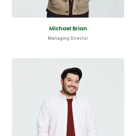
Michael Brian
Managing Director