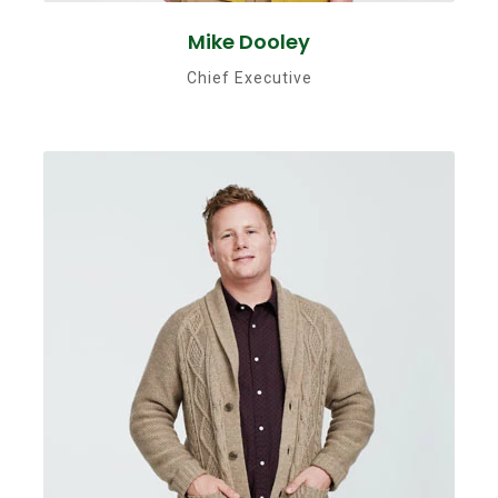
Mike Dooley
Chief Executive