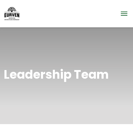
Leadership Team