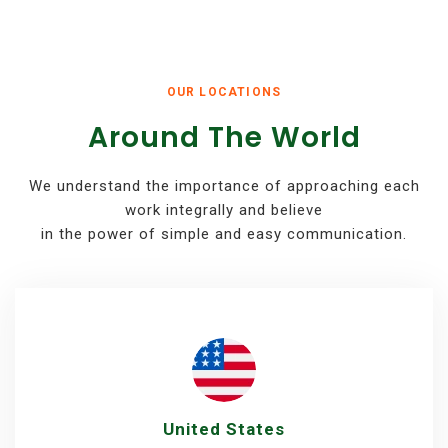
OUR LOCATIONS
Around The World
We understand the importance of approaching each
work integrally and believe
in the power of simple and easy communication.
United States