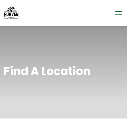
Find A Location