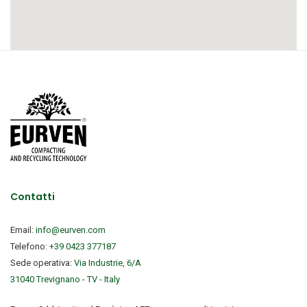
Contatti
Email:
info@eurven.com
Telefono:
+39 0423 377187
Sede operativa:
Via Industrie, 6/A
31040 Trevignano - TV - Italy