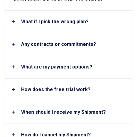
What if I pick the wrong plan?
Any contracts or commitments?
What are my payment options?
How does the free trial work?
When should I receive my Shipment?
How do I cancel my Shipment?