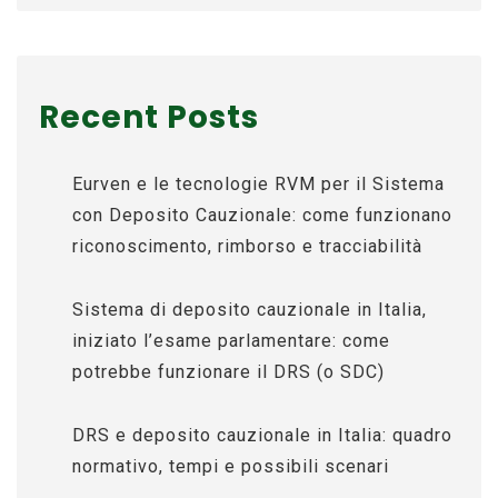
Recent Posts
Eurven e le tecnologie RVM per il Sistema
con Deposito Cauzionale: come funzionano
riconoscimento, rimborso e tracciabilità
Sistema di deposito cauzionale in Italia,
iniziato l’esame parlamentare: come
potrebbe funzionare il DRS (o SDC)
DRS e deposito cauzionale in Italia: quadro
normativo, tempi e possibili scenari