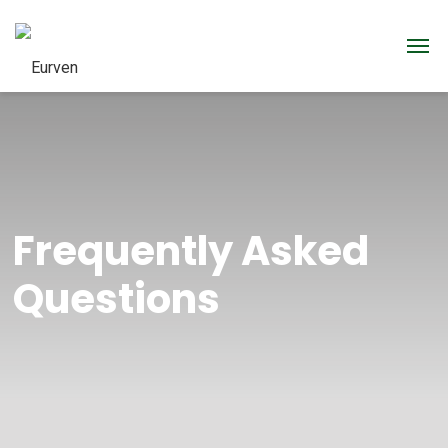
Frequently Asked
Questions