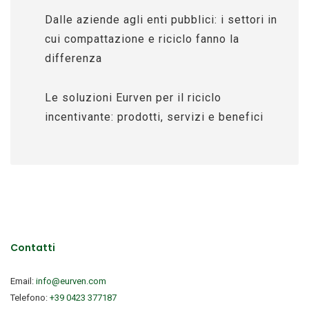
Dalle aziende agli enti pubblici: i settori in
cui compattazione e riciclo fanno la
differenza
Le soluzioni Eurven per il riciclo
incentivante: prodotti, servizi e benefici
Contatti
Email:
info@eurven.com
Telefono:
+39 0423 377187