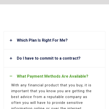
Which Plan Is Right For Me?
Do I have to commit to a contract?
What Payment Methods Are Available?
With any financial product that you buy, it is
important that you know you are getting the
best advice from a reputable company as
often you will have to provide sensitive
information online or over the internet.