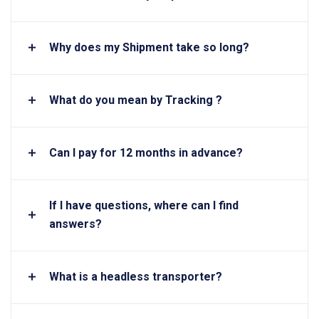
Why does my Shipment take so long?
What do you mean by Tracking ?
Can I pay for 12 months in advance?
If I have questions, where can I find
answers?
What is a headless transporter?