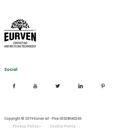
Social
Copyright © 2019 Eurver srl - P.Iva 03528040243
Privacy Policy
Cookie Policy