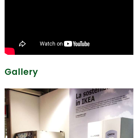
Gallery