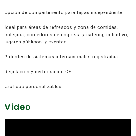
Opción de compartimento para tapas independiente.
Ideal para áreas de refrescos y zona de comidas,
colegios, comedores de empresa y catering colectivo,
lugares públicos, y eventos.
Patentes de sistemas internacionales registradas.
Regulación y certificación CE.
Gráficos personalizables.
Video