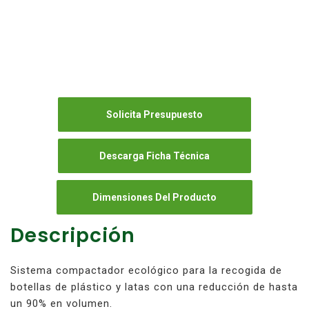
Solicita Presupuesto
Descarga Ficha Técnica
Dimensiones Del Producto
Descripción
Sistema compactador ecológico para la recogida de
botellas de plástico y latas con una reducción de hasta
un 90% en volumen.