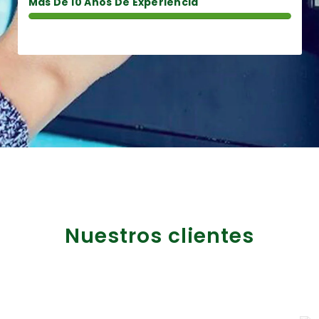
Más De 10 Años De Experiencia
Nuestros clientes