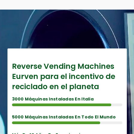
Reverse Vending Machines
Eurven para el incentivo de
reciclado en el planeta
3000 Máquinas Instaladas En Italia
5000 Máquinas Instaladas En Todo El Mundo