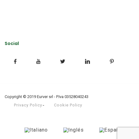
Social
Copyright © 2019 Eurver srl - P.Iva 03528040243
Privacy Policy
Cookie Policy