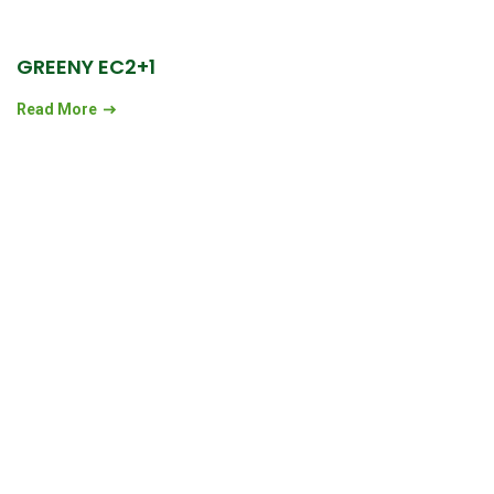
GREENY EC2+1
Read More