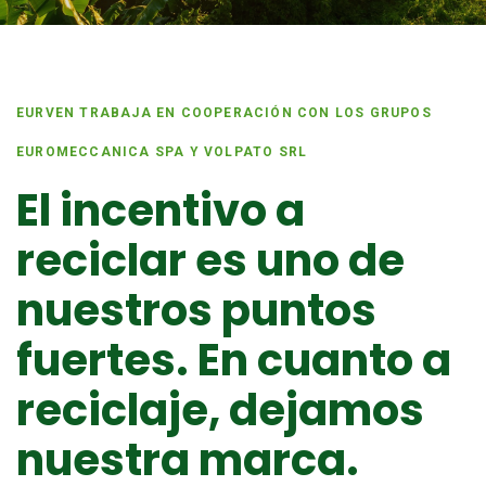
EURVEN TRABAJA EN COOPERACIÓN CON LOS GRUPOS
EUROMECCANICA SPA Y VOLPATO SRL
El incentivo a
reciclar es uno de
nuestros puntos
fuertes. En cuanto a
reciclaje, dejamos
nuestra marca.