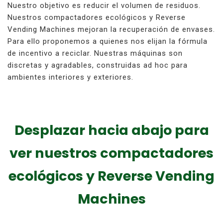
Nuestro objetivo es reducir el volumen de residuos.
Nuestros compactadores ecológicos y Reverse
Vending Machines mejoran la recuperación de envases.
Para ello proponemos a quienes nos elijan la fórmula
de incentivo a reciclar. Nuestras máquinas son
discretas y agradables, construidas ad hoc para
ambientes interiores y exteriores.
Desplazar hacia abajo para
ver nuestros compactadores
ecológicos y Reverse Vending
Machines