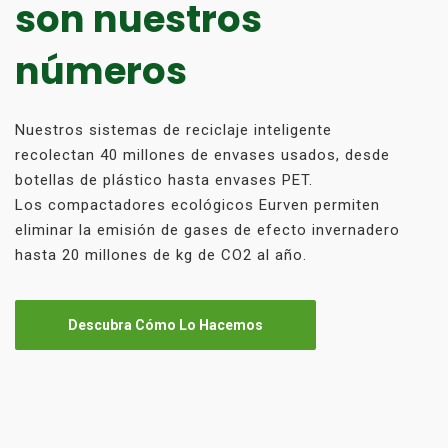
son nuestros
números
Nuestros sistemas de reciclaje inteligente
recolectan 40 millones de envases usados, desde
botellas de plástico hasta envases PET.
Los compactadores ecológicos Eurven permiten
eliminar la emisión de gases de efecto invernadero
hasta 20 millones de kg de CO2 al año.
Descubra Cómo Lo Hacemos