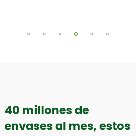
40 millones de
envases al mes, estos