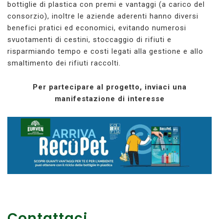
bottiglie di plastica con premi e vantaggi (a carico del
consorzio), inoltre le aziende aderenti hanno diversi
benefici pratici ed economici, evitando numerosi
svuotamenti di cestini, stoccaggio di rifiuti e
risparmiando tempo e costi legati alla gestione e allo
smaltimento dei rifiuti raccolti.
Per partecipare al progetto, inviaci una
manifestazione di interesse
Contattaci