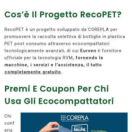
Cos’è Il Progetto RecoPET?
RecoPET è un progetto sviluppato da COREPLA per
promuovere la raccolta selettiva di bottiglie in plastica
PET post consumo attraverso ecocompattatori
tecnologicamente avanzati, di cui
Eurven
è fornitore
ufficiale per la tecnologia RVM
, fornendo le
macchine, i servizi e l’assistenza, il tutto
completamente gratuito
.
Premi E Coupon Per Chi
Usa Gli Ecocompattatori
Chi
conf
eris