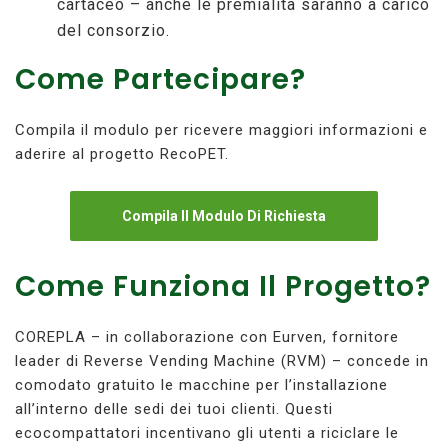
cartaceo – anche le premialità saranno a carico
del consorzio.
Come Partecipare?
Compila il modulo per ricevere maggiori informazioni e
aderire al progetto RecoPET.
Compila Il Modulo Di Richiesta
Come Funziona Il Progetto?
COREPLA – in collaborazione con Eurven, fornitore
leader di Reverse Vending Machine (RVM) – concede in
comodato gratuito le macchine per l’installazione
all’interno delle sedi dei tuoi clienti. Questi
ecocompattatori incentivano gli utenti a riciclare le