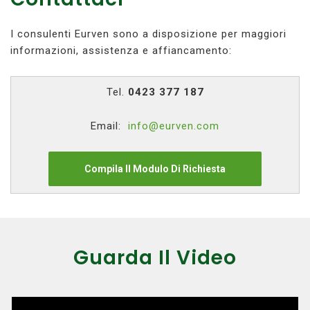
I consulenti Eurven sono a disposizione per maggiori
informazioni, assistenza e affiancamento:
Tel.
0423 377 187
Email:
info@eurven.com
Compila Il Modulo Di Richiesta
Guarda Il Video