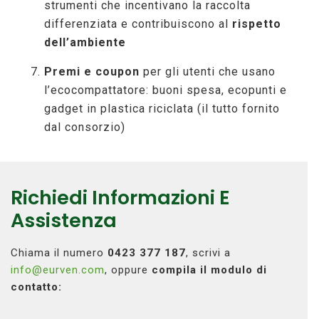
strumenti che incentivano la raccolta
differenziata e contribuiscono al
rispetto
dell’ambiente
Premi e coupon
per gli utenti che usano
l’ecocompattatore: buoni spesa, ecopunti e
gadget in plastica riciclata (il tutto fornito
dal consorzio)
Richiedi Informazioni E
Assistenza
Chiama il numero
0423 377 187
, scrivi a
info@eurven.com
, oppure
compila il modulo di
contatto: