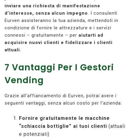
inviare una richiesta di manifestazione
d’interesse, senza alcun impegno
. I consulenti
Eurven assisteranno la tua azienda, mettendoti in
condizione di fornire le attrezzature e i servizi
connessi – gratuitamente – per
aiutarti ad
acquisire nuovi clienti e fidelizzare i clienti
attuali.
7 Vantaggi Per I Gestori
Vending
Grazie all’affiancamento di Eurven, potrai avere i
seguenti vantaggi, senza alcun costo per l’azienda:
Fornire gratuitamente le macchine
“schiaccia bottiglie” ai tuoi clienti
(attuali
e potenziali)