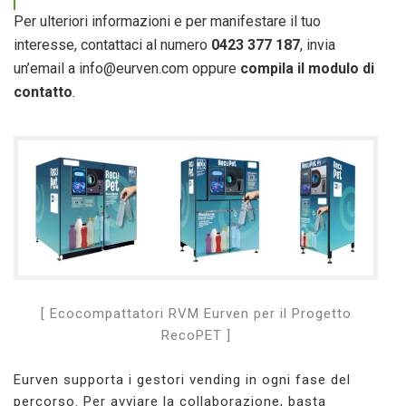
Per ulteriori informazioni e per manifestare il tuo
interesse, contattaci al numero
0423 377 187
, invia
un’email a
info@eurven.com
oppure
compila il modulo di
contatto
.
[ Ecocompattatori RVM Eurven per il Progetto
RecoPET ]
Eurven supporta i gestori vending in ogni fase del
percorso. Per avviare la collaborazione, basta