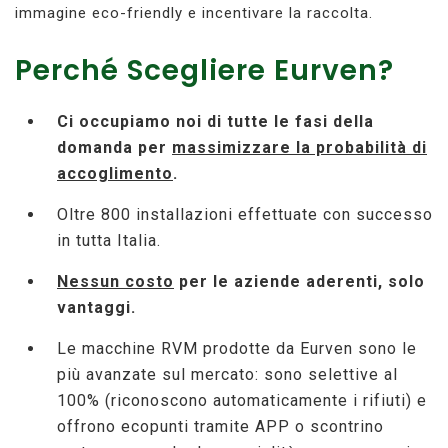
immagine eco-friendly e incentivare la raccolta.
Perché Scegliere Eurven?
Ci occupiamo noi di tutte le fasi della
domanda per
massimizzare la probabilità di
accoglimento
.
Oltre 800 installazioni effettuate con successo
in tutta Italia.
Nessun costo
per le aziende aderenti, solo
vantaggi.
Le macchine RVM prodotte da Eurven sono le
più avanzate sul mercato: sono selettive al
100% (riconoscono automaticamente i rifiuti) e
offrono ecopunti tramite APP o scontrino