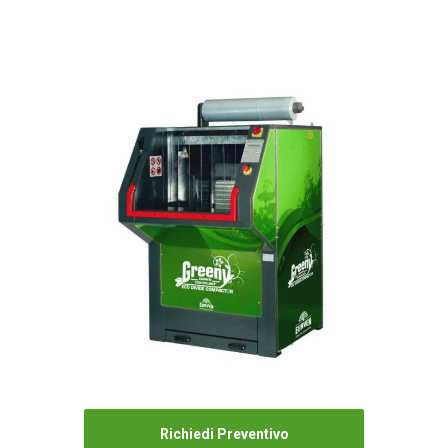
Richiedi Preventivo