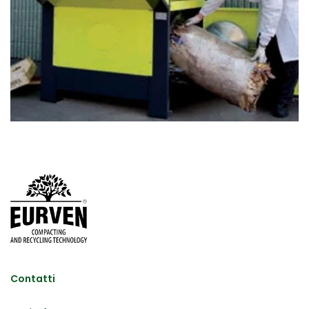
Contatti