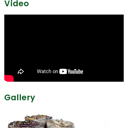
Video
Gallery