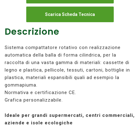
Scarica Scheda Tecnica
Descrizione
Sistema compattatore rotativo con realizzazione
automatica della balla di forma cilindrica, per la
raccolta di una vasta gamma di materiali: cassette di
legno e plastica, pellicole, tessuti, cartoni, bottiglie in
plastica, materiali espansibili quali ad esempio la
gommapiuma.
Normativa e certificazione CE.
Grafica personalizzabile.
Ideale per grandi supermercati, centri commerciali,
aziende e isole ecologiche