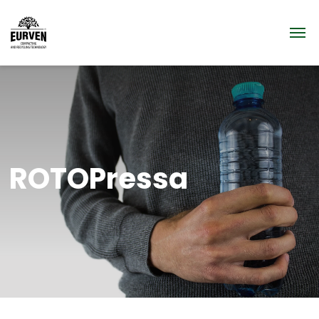
ROTOPressa