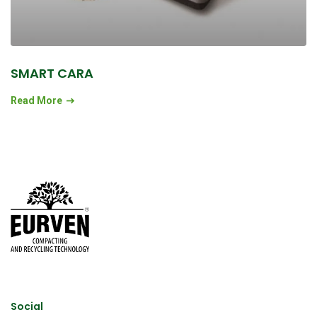
SMART CARA
Read More
Social