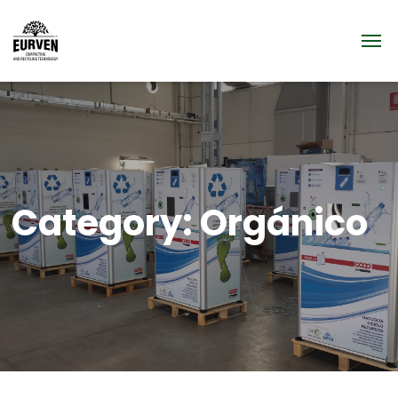
Category:
Orgánico