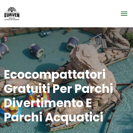
Ecocompattatori
Gratuiti Per Parchi
Divertimento E
Parchi Acquatici