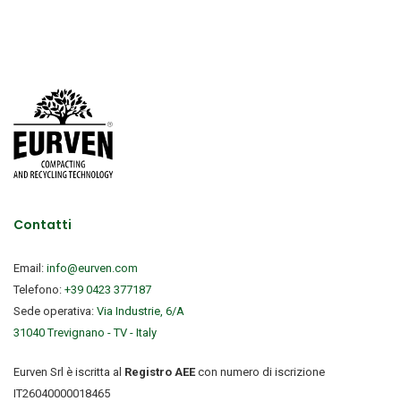
Contatti
Email:
info@eurven.com
Telefono:
+39 0423 377187
Sede operativa:
Via Industrie, 6/A
31040 Trevignano - TV - Italy
Eurven Srl è iscritta al
Registro AEE
con numero di iscrizione
IT26040000018465