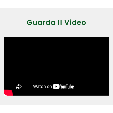
Guarda Il Video