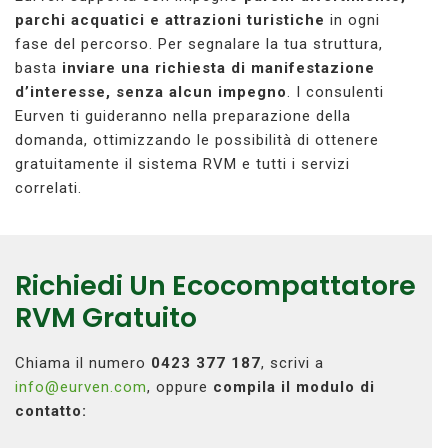
parchi acquatici e attrazioni turistiche
in ogni
fase del percorso. Per segnalare la tua struttura,
basta
inviare una richiesta di manifestazione
d’interesse, senza alcun impegno
. I consulenti
Eurven ti guideranno nella preparazione della
domanda, ottimizzando le possibilità di ottenere
gratuitamente il sistema RVM e tutti i servizi
correlati.
Richiedi Un Ecocompattatore
RVM Gratuito
Chiama il numero
0423 377 187
, scrivi a
info@eurven.com
, oppure
compila il modulo di
contatto: