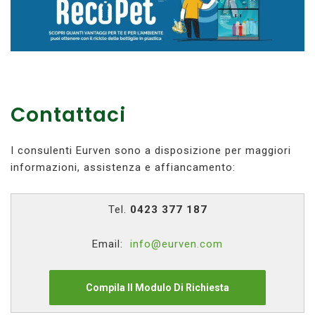
Contattaci
I consulenti Eurven sono a disposizione per maggiori
informazioni, assistenza e affiancamento:
Tel.
0423 377 187
Email:
info@eurven.com
Compila Il Modulo Di Richiesta