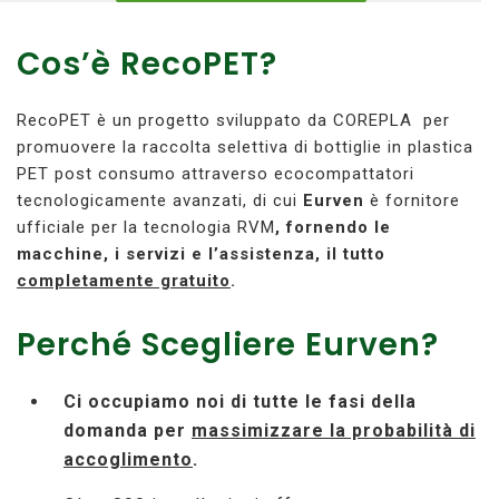
Cos’è RecoPET?
RecoPET è un progetto sviluppato da COREPLA per
promuovere la raccolta selettiva di bottiglie in plastica
PET post consumo attraverso ecocompattatori
tecnologicamente avanzati, di cui
Eurven
è fornitore
ufficiale per la tecnologia RVM
, fornendo le
macchine, i servizi e l’assistenza, il tutto
completamente gratuito
.
Perché Scegliere Eurven?
Ci occupiamo noi di tutte le fasi della
domanda per
massimizzare la probabilità di
accoglimento
.