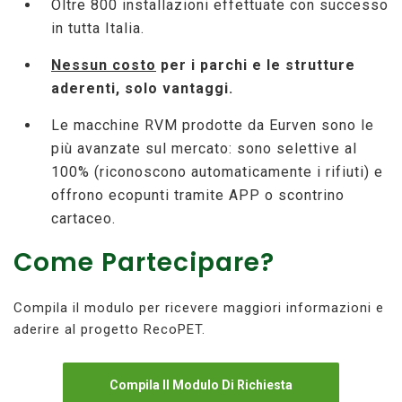
Oltre 800 installazioni effettuate con successo
in tutta Italia.
Nessun costo
per i parchi e le strutture
aderenti, solo vantaggi.
Le macchine RVM prodotte da Eurven sono le
più avanzate sul mercato: sono selettive al
100% (riconoscono automaticamente i rifiuti) e
offrono ecopunti tramite APP o scontrino
cartaceo.
Come Partecipare?
Compila il modulo per ricevere maggiori informazioni e
aderire al progetto RecoPET.
Compila Il Modulo Di Richiesta