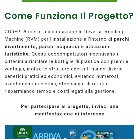
Come Funziona Il Progetto?
COREPLA mette a disposizione le Reverse Vending
Machine (RVM) per l’installazione all’interno di
parchi
divertimento, parchi acquatici e attrazioni
turistiche
. Questi ecocompattatori incentivano i
cittadini a riciclare le bottiglie di plastica con premi e
vantaggi, inoltre le strutture aderenti hanno diversi
benefici pratici ed economici, evitando numerosi
svuotamenti di cestini, stoccaggio di rifiuti e
risparmiando tempo e costi legati alla gestione.
Per partecipare al progetto, inviaci una
manifestazione di interesse